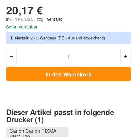
20,17 €
inkl. 19% USt. , zzgl.
Versand
Sofort verfügbar
Lieferzeit:
2 - 3 Werktage
(DE - Ausland abweichend)
In den Warenkorb
Dieser Artikel passt in folgende
Drucker (1)
Canon Canon PIXMA
PRO-100