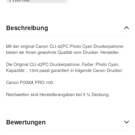
Beschreibung
Mit der original Canon CLI-42PC Photo Cyan Druckerpatrone
bieten wir Ihnen gewohnte Qualität vom Drucker- Hersteller.
Die Original CLI-42PC Druckerpatrone, Farbe: Photo Cyan,
Kapazität: , 13ml passt garantiert in folgende Canon Drucker:
Canon PIXMA PRO-100
Reichweiten sind Herstellerangaben bei 5 % Deckung.
Bewertungen