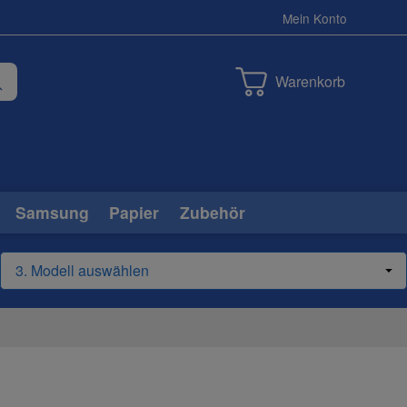
Mein Konto
Warenkorb
Samsung
Papier
Zubehör