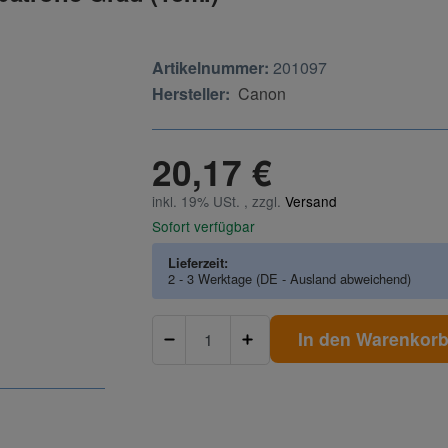
Artikelnummer:
201097
Hersteller:
Canon
20,17 €
inkl. 19% USt. , zzgl.
Versand
Sofort verfügbar
Lieferzeit:
2 - 3 Werktage
(DE - Ausland abweichend)
In den Warenkor