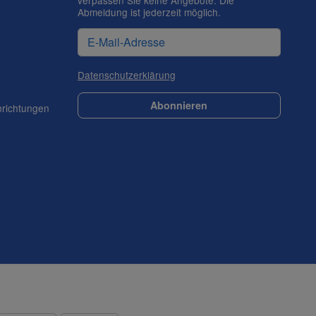
verpassen Sie keine Angebote. Die
Abmeldung ist jederzeit möglich.
Datenschutzerklärung
Abonnieren
nrichtungen