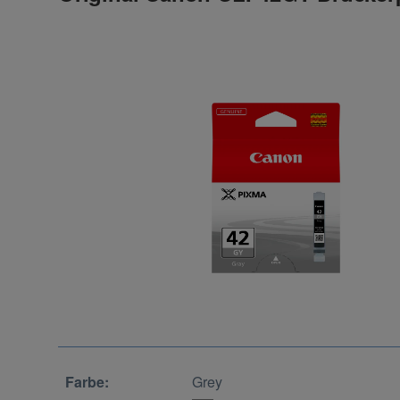
Farbe:
Grey