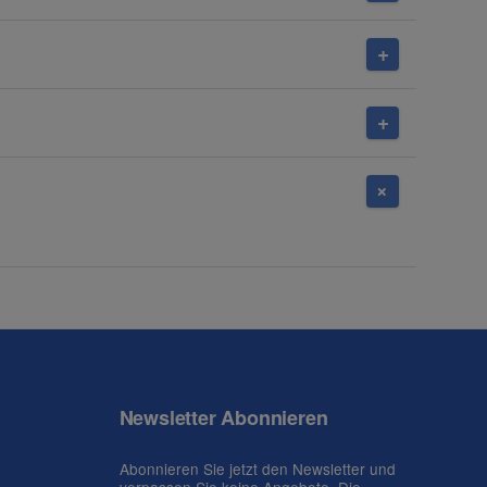
Newsletter Abonnieren
Abonnieren Sie jetzt den Newsletter und