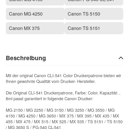
Canon MG 4250
Canon TS 5150
Canon MX 375
Canon TS 5151
Beschreibung
Mit der original Canon CLI-541 Color Druckerpatrone bieten wir
Ihnen gewohnte Qualität vom Drucker- Hersteller.
Die Original CLI-541 Druckerpatrone, Farbe: Color, Kapazität: ,
8ml passt garantiert in folgende Canon Drucker:
MG 2150 / MG 2250 / MG 3150 / MG 3250 / MG 3550 / MG
4150 / MG 4250 / MG 3650 / MX 375 / MX 395 / MX 435 / MX
455 / MX 475 / MX 515 / MX 525 / MX 535 / TS 5151 / TS 5150
/ MG 3650 S / PG-540 CL-541