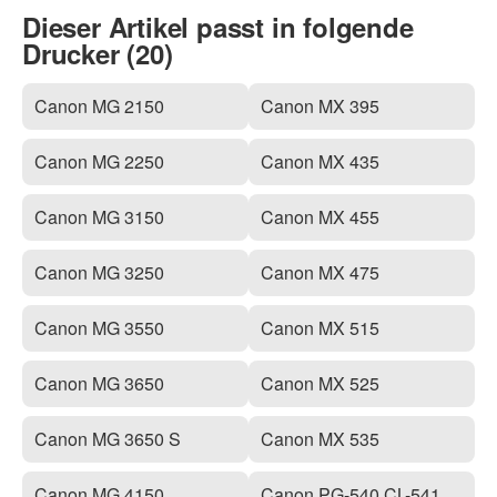
Dieser Artikel passt in folgende
Drucker (20)
Canon MG 2150
Canon MX 395
Canon MG 2250
Canon MX 435
Canon MG 3150
Canon MX 455
Canon MG 3250
Canon MX 475
Canon MG 3550
Canon MX 515
Canon MG 3650
Canon MX 525
Canon MG 3650 S
Canon MX 535
Canon MG 4150
Canon PG-540 CL-541