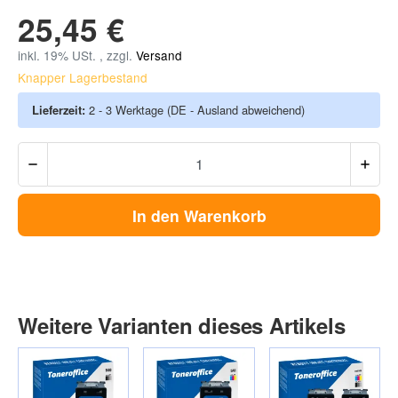
25,45 €
inkl. 19% USt. , zzgl.
Versand
Knapper Lagerbestand
Lieferzeit:
2 - 3 Werktage
(DE - Ausland abweichend)
In den Warenkorb
Weitere Varianten dieses Artikels