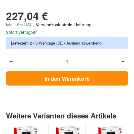
227,04 €
inkl. 19% USt. ,
Versandkostenfreie Lieferung
Sofort verfügbar
Lieferzeit:
2 - 3 Werktage
(DE - Ausland abweichend)
In den Warenkorb
Weitere Varianten dieses Artikels