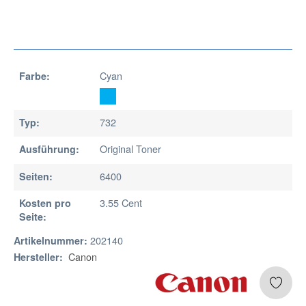
Cyan
Farbe:
732
Typ:
Original Toner
Ausführung:
6400
Seiten:
3.55 Cent
Kosten pro
Seite:
202140
Artikelnummer:
Canon
Hersteller: