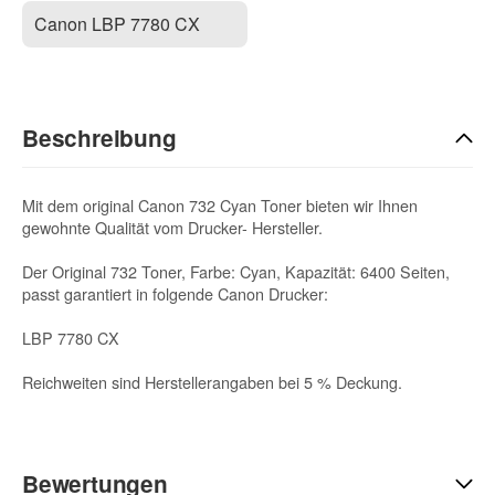
Canon LBP 7780 CX
Beschreibung
Mit dem original Canon 732 Cyan Toner bieten wir Ihnen
gewohnte Qualität vom Drucker- Hersteller.
Der Original 732 Toner, Farbe: Cyan, Kapazität: 6400 Seiten,
passt garantiert in folgende Canon Drucker:
LBP 7780 CX
Reichweiten sind Herstellerangaben bei 5 % Deckung.
Bewertungen