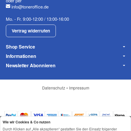
oder per
info@toneroffice.de
Fax
Mo. - Fr. 9:00-12:00 / 13:00-16:00
Vertrag widerrufen
Shop Service
Informationen
Frage zum Artikel
Newsletter Abonnieren
Ihre Frage
Datenschutz
•
Impressum
Wie wir Cookies & Co nutzen
Durch Klicken auf „Alle akzeptieren“ gestatten Sie den Einsatz folgender