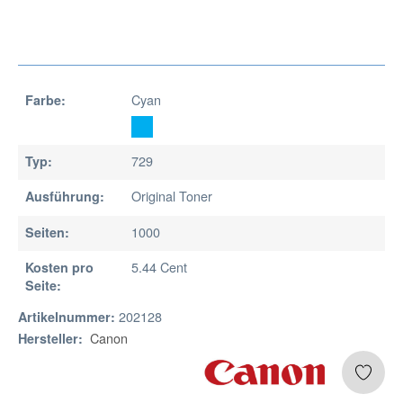
Cyan
Farbe:
729
Typ:
Original Toner
Ausführung:
1000
Seiten:
5.44 Cent
Kosten pro
Seite:
202128
Artikelnummer:
Canon
Hersteller: