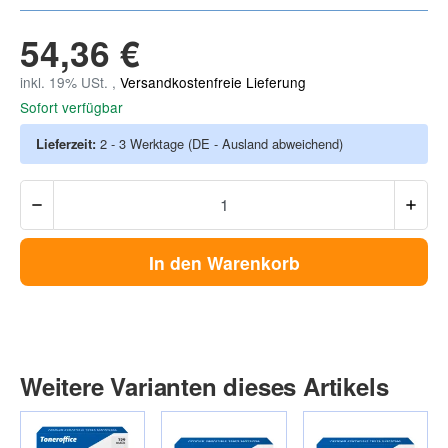
54,36 €
inkl. 19% USt. ,
Versandkostenfreie Lieferung
Sofort verfügbar
Lieferzeit:
2 - 3 Werktage
(DE - Ausland abweichend)
In den Warenkorb
Weitere Varianten dieses Artikels