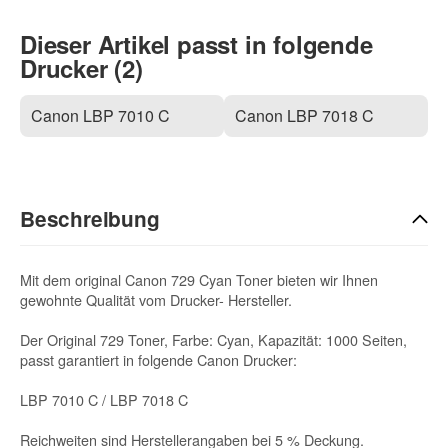
Dieser Artikel passt in folgende
Drucker (2)
Canon LBP 7010 C
Canon LBP 7018 C
Beschreibung
Mit dem original Canon 729 Cyan Toner bieten wir Ihnen
gewohnte Qualität vom Drucker- Hersteller.
Der Original 729 Toner, Farbe: Cyan, Kapazität: 1000 Seiten,
passt garantiert in folgende Canon Drucker:
LBP 7010 C / LBP 7018 C
Reichweiten sind Herstellerangaben bei 5 % Deckung.