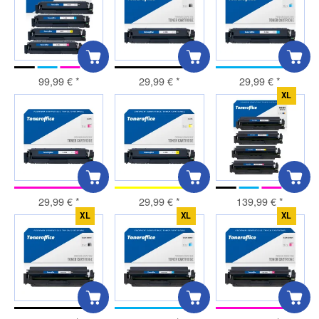
99,99 €
*
29,99 €
*
29,99 €
*
XL
29,99 €
*
29,99 €
*
139,99 €
*
XL
XL
XL