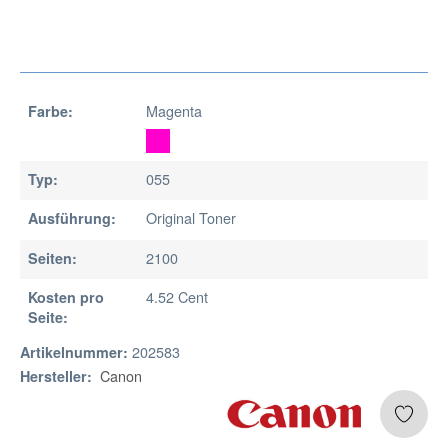
Magenta
Farbe:
055
Typ:
Original Toner
Ausführung:
2100
Seiten:
4.52 Cent
Kosten pro
Seite:
202583
Artikelnummer:
Canon
Hersteller: