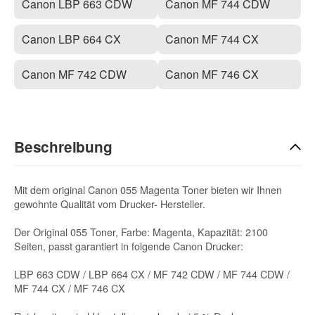
Canon LBP 663 CDW
Canon MF 744 CDW
Canon LBP 664 CX
Canon MF 744 CX
Canon MF 742 CDW
Canon MF 746 CX
Beschreibung
Mit dem original Canon 055 Magenta Toner bieten wir Ihnen
gewohnte Qualität vom Drucker- Hersteller.
Der Original 055 Toner, Farbe: Magenta, Kapazität: 2100
Seiten, passt garantiert in folgende Canon Drucker:
LBP 663 CDW / LBP 664 CX / MF 742 CDW / MF 744 CDW /
MF 744 CX / MF 746 CX