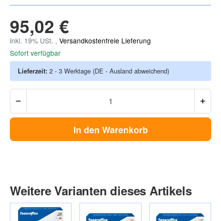
95,02 €
inkl. 19% USt. ,
Versandkostenfreie Lieferung
Sofort verfügbar
Lieferzeit:
2 - 3 Werktage
(DE - Ausland abweichend)
In den Warenkorb
Weitere Varianten dieses Artikels