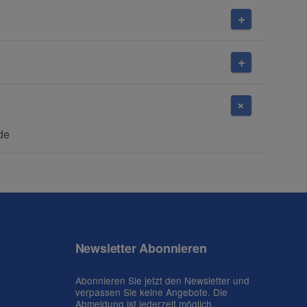
de
Newsletter Abonnieren
Abonnieren Sie jetzt den Newsletter und
verpassen Sie keine Angebote. Die
Abmeldung ist jederzeit möglich.