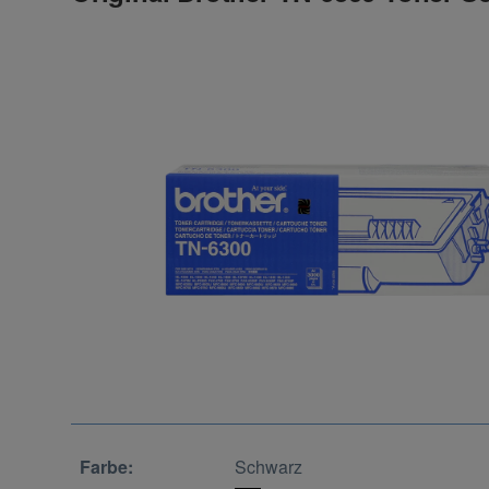
Farbe:
Schwarz