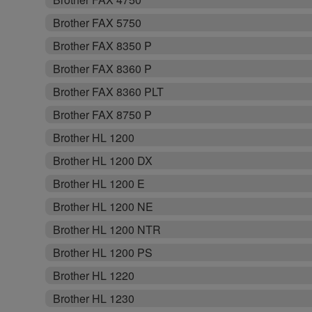
Brother FAX 5750
Brother FAX 8350 P
Brother FAX 8360 P
Brother FAX 8360 PLT
Brother FAX 8750 P
Brother HL 1200
Brother HL 1200 DX
Brother HL 1200 E
Brother HL 1200 NE
Brother HL 1200 NTR
Brother HL 1200 PS
Brother HL 1220
Brother HL 1230