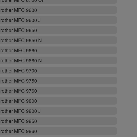
rother MFC 9600
rother MFC 9600 J
rother MFC 9650
rother MFC 9650 N
rother MFC 9660
rother MFC 9660 N
rother MFC 9700
rother MFC 9750
rother MFC 9760
rother MFC 9800
rother MFC 9800 J
rother MFC 9850
rother MFC 9860