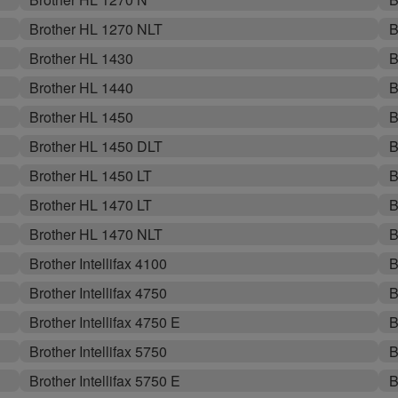
Brother HL 1270 NLT
B
Brother HL 1430
B
Brother HL 1440
B
Brother HL 1450
B
Brother HL 1450 DLT
B
Brother HL 1450 LT
B
Brother HL 1470 LT
B
Brother HL 1470 NLT
B
Brother Intellifax 4100
B
Brother Intellifax 4750
B
Brother Intellifax 4750 E
B
Brother Intellifax 5750
B
Brother Intellifax 5750 E
B