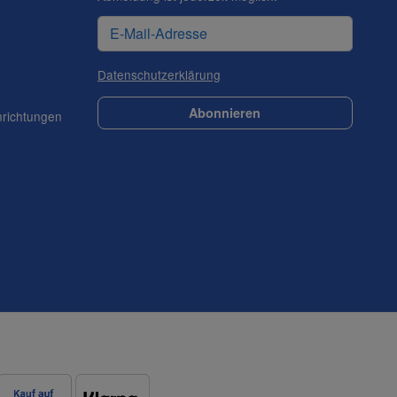
Datenschutzerklärung
Abonnieren
nrichtungen