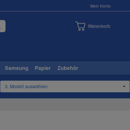
Mein Konto
Warenkorb
Samsung
Papier
Zubehör