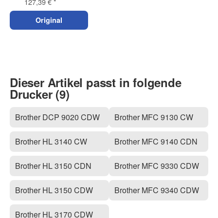
127,39 €
*
Original
Dieser Artikel passt in folgende
Drucker (9)
Brother DCP 9020 CDW
Brother MFC 9130 CW
Brother HL 3140 CW
Brother MFC 9140 CDN
Brother HL 3150 CDN
Brother MFC 9330 CDW
Brother HL 3150 CDW
Brother MFC 9340 CDW
Brother HL 3170 CDW