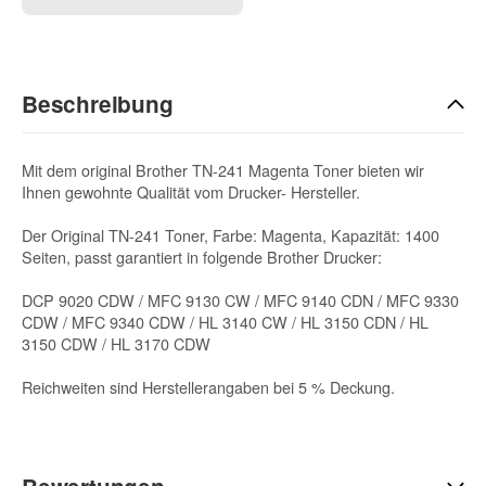
Beschreibung
Mit dem original Brother TN-241 Magenta Toner bieten wir
Ihnen gewohnte Qualität vom Drucker- Hersteller.
Der Original TN-241 Toner, Farbe: Magenta, Kapazität: 1400
Seiten, passt garantiert in folgende Brother Drucker:
DCP 9020 CDW / MFC 9130 CW / MFC 9140 CDN / MFC 9330
CDW / MFC 9340 CDW / HL 3140 CW / HL 3150 CDN / HL
3150 CDW / HL 3170 CDW
Reichweiten sind Herstellerangaben bei 5 % Deckung.