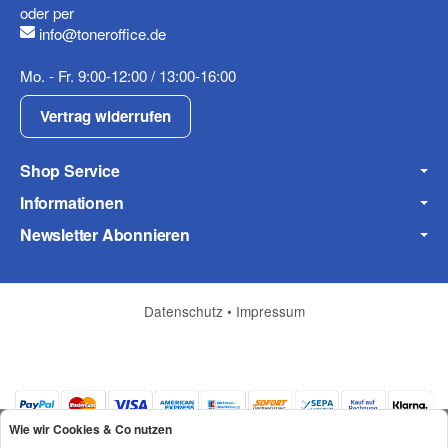
oder per
info@toneroffice.de
Fax
Mo. - Fr. 9:00-12:00 / 13:00-16:00
Vertrag widerrufen
Shop Service
Informationen
Frage zum Artikel
Newsletter Abonnieren
Ihre Frage
Datenschutz
•
Impressum
Wie wir Cookies & Co nutzen