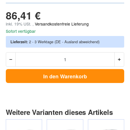
86,41 €
inkl. 19% USt. ,
Versandkostenfreie Lieferung
Sofort verfügbar
Lieferzeit:
2 - 3 Werktage
(DE - Ausland abweichend)
In den Warenkorb
Weitere Varianten dieses Artikels