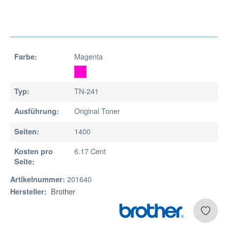
Magenta
Farbe:
TN-241
Typ:
Original Toner
Ausführung:
1400
Seiten:
6.17 Cent
Kosten pro
Seite:
201640
Artikelnummer:
Brother
Hersteller: