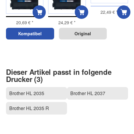
22,49 €
*
20,69 €
*
24,29 €
*
Kompatibel
Original
Dieser Artikel passt in folgende
Drucker (3)
Brother HL 2035
Brother HL 2037
Brother HL 2035 R