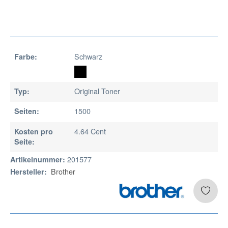
Schwarz
Farbe:
Original Toner
Typ:
1500
Seiten:
4.64 Cent
Kosten pro
Seite:
201577
Artikelnummer:
Brother
Hersteller: