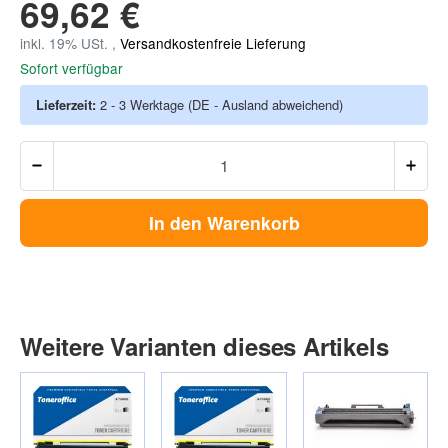
69,62 €
inkl. 19% USt. ,
Versandkostenfreie Lieferung
Sofort verfügbar
Lieferzeit:
2 - 3 Werktage
(DE - Ausland abweichend)
In den Warenkorb
Weitere Varianten dieses Artikels