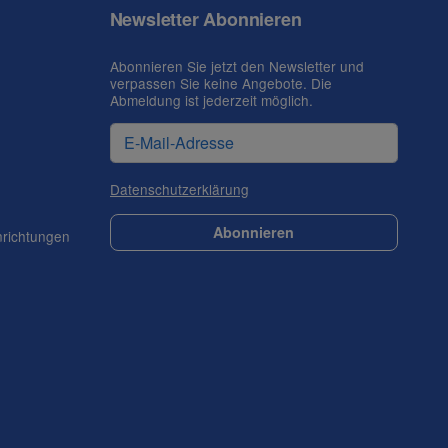
Newsletter Abonnieren
Abonnieren Sie jetzt den Newsletter und
verpassen Sie keine Angebote. Die
Abmeldung ist jederzeit möglich.
Datenschutzerklärung
Abonnieren
nrichtungen