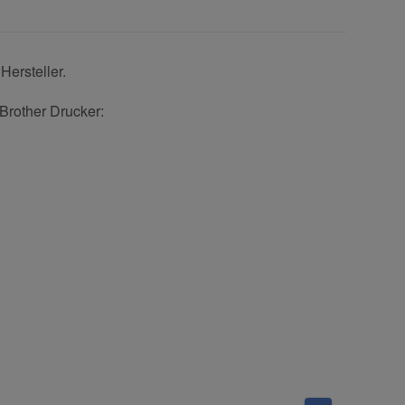
Hersteller.
 Brother Drucker: