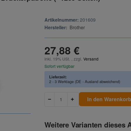
Artikelnummer:
201609
Hersteller:
Brother
27,88 €
inkl. 19% USt. , zzgl.
Versand
Sofort verfügbar
Lieferzeit:
2 - 3 Werktage
(DE - Ausland abweichend)
In den Warenkor
Weitere Varianten dieses A