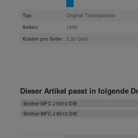
Typ:
Original Tintenpatrone
Seiten:
1200
Kosten pro Seite:
2.32 Cent
Dieser Artikel passt in folgende D
Brother MFC J 5910 DW
Brother MFC J 6510 DW