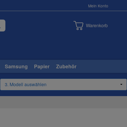
Mein Konto
Warenkorb
Samsung
Papier
Zubehör