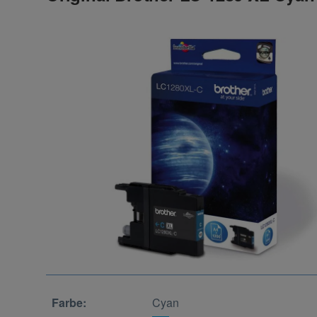
Farbe:
Cyan