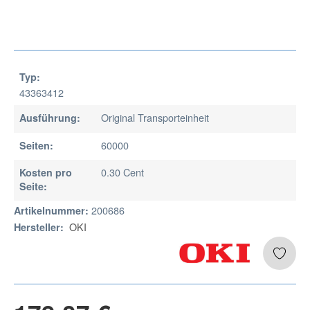
Typ:
43363412
Original Transporteinheit
Ausführung:
60000
Seiten:
0.30 Cent
Kosten pro
Seite:
200686
Artikelnummer:
OKI
Hersteller: