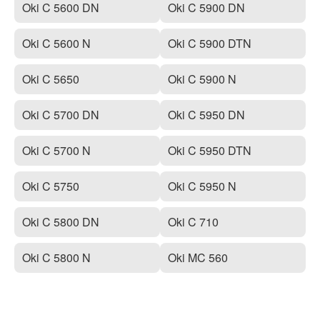
Oki C 5600 DN
Oki C 5900 DN
Oki C 5600 N
Oki C 5900 DTN
Oki C 5650
Oki C 5900 N
Oki C 5700 DN
Oki C 5950 DN
Oki C 5700 N
Oki C 5950 DTN
Oki C 5750
Oki C 5950 N
Oki C 5800 DN
Oki C 710
Oki C 5800 N
Oki MC 560