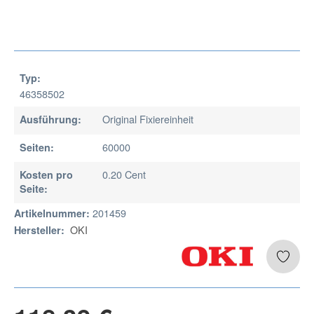
Typ:
46358502
Original Fixiereinheit
Ausführung:
60000
Seiten:
0.20 Cent
Kosten pro
Seite:
201459
Artikelnummer:
OKI
Hersteller: