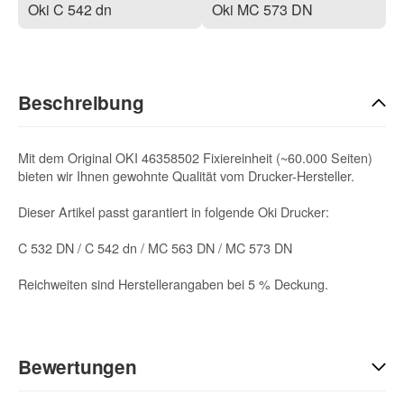
Oki C 542 dn
Oki MC 573 DN
Beschreibung
Mit dem Original OKI 46358502 Fixiereinheit (~60.000 Seiten)
bieten wir Ihnen gewohnte Qualität vom Drucker-Hersteller.
Dieser Artikel passt garantiert in folgende Oki Drucker:
C 532 DN / C 542 dn / MC 563 DN / MC 573 DN
Reichweiten sind Herstellerangaben bei 5 % Deckung.
Bewertungen