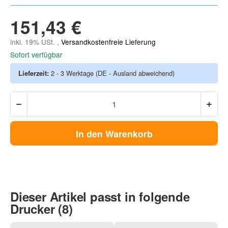
151,43 €
inkl. 19% USt. ,
Versandkostenfreie Lieferung
Sofort verfügbar
Lieferzeit:
2 - 3 Werktage
(DE - Ausland abweichend)
In den Warenkorb
Dieser Artikel passt in folgende
Drucker (8)