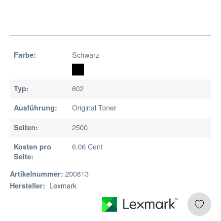
Schwarz
Farbe:
602
Typ:
Original Toner
Ausführung:
2500
Seiten:
6.06 Cent
Kosten pro
Seite:
200813
Artikelnummer:
Lexmark
Hersteller: