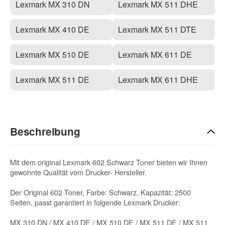
Lexmark MX 310 DN
Lexmark MX 511 DHE
Lexmark MX 410 DE
Lexmark MX 511 DTE
Lexmark MX 510 DE
Lexmark MX 611 DE
Lexmark MX 511 DE
Lexmark MX 611 DHE
Beschreibung
Mit dem original Lexmark 602 Schwarz Toner bieten wir Ihnen
gewohnte Qualität vom Drucker- Hersteller.
Der Original 602 Toner, Farbe: Schwarz, Kapazität: 2500
Seiten, passt garantiert in folgende Lexmark Drucker:
MX 310 DN / MX 410 DE / MX 510 DE / MX 511 DE / MX 511