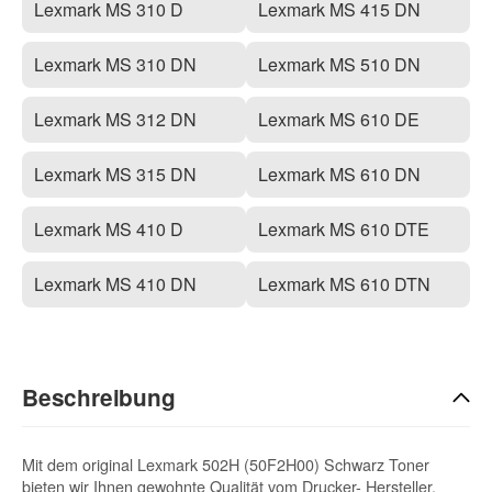
Lexmark MS 310 D
Lexmark MS 415 DN
Lexmark MS 310 DN
Lexmark MS 510 DN
Lexmark MS 312 DN
Lexmark MS 610 DE
Lexmark MS 315 DN
Lexmark MS 610 DN
Lexmark MS 410 D
Lexmark MS 610 DTE
Lexmark MS 410 DN
Lexmark MS 610 DTN
Beschreibung
Mit dem original Lexmark 502H (50F2H00) Schwarz Toner
bieten wir Ihnen gewohnte Qualität vom Drucker- Hersteller.