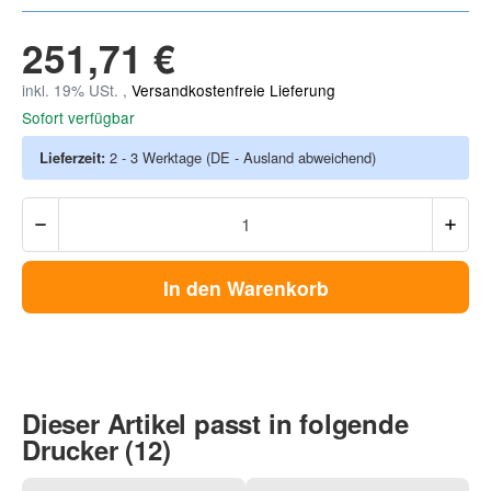
251,71 €
inkl. 19% USt. ,
Versandkostenfreie Lieferung
Sofort verfügbar
Lieferzeit:
2 - 3 Werktage
(DE - Ausland abweichend)
In den Warenkorb
Dieser Artikel passt in folgende
Drucker (12)