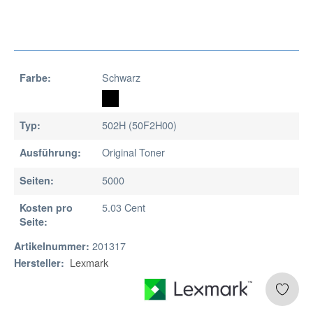
Schwarz
Farbe:
502H (50F2H00)
Typ:
Original Toner
Ausführung:
5000
Seiten:
5.03 Cent
Kosten pro
Seite:
201317
Artikelnummer:
Lexmark
Hersteller: