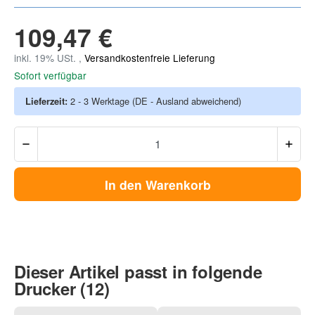
109,47 €
inkl. 19% USt. ,
Versandkostenfreie Lieferung
Sofort verfügbar
Lieferzeit:
2 - 3 Werktage
(DE - Ausland abweichend)
In den Warenkorb
Dieser Artikel passt in folgende
Drucker (12)