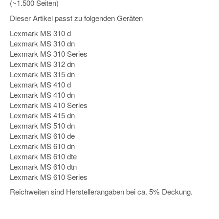
(~1.500 Seiten)
Dieser Artikel passt zu folgenden Geräten
Lexmark MS 310 d
Lexmark MS 310 dn
Lexmark MS 310 Series
Lexmark MS 312 dn
Lexmark MS 315 dn
Lexmark MS 410 d
Lexmark MS 410 dn
Lexmark MS 410 Series
Lexmark MS 415 dn
Lexmark MS 510 dn
Lexmark MS 610 de
Lexmark MS 610 dn
Lexmark MS 610 dte
Lexmark MS 610 dtn
Lexmark MS 610 Series
Reichweiten sind Herstellerangaben bei ca. 5% Deckung.