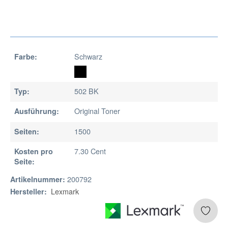
Schwarz
Farbe:
502 BK
Typ:
Original Toner
Ausführung:
1500
Seiten:
7.30 Cent
Kosten pro
Seite:
200792
Artikelnummer:
Lexmark
Hersteller: