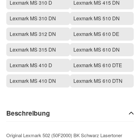
Lexmark MS 310 D
Lexmark MS 415 DN
Lexmark MS 310 DN
Lexmark MS 510 DN
Lexmark MS 312 DN
Lexmark MS 610 DE
Lexmark MS 315 DN
Lexmark MS 610 DN
Lexmark MS 410 D
Lexmark MS 610 DTE
Lexmark MS 410 DN
Lexmark MS 610 DTN
Beschreibung
Original Lexmark 502 (50F2000) BK Schwarz Lasertoner