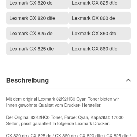
Lexmark CX 820 de
Lexmark CX 825 dtfe
Lexmark CX 820 dtfe
Lexmark CX 860 de
Lexmark CX 825 de
Lexmark CX 860 dte
Lexmark CX 825 dte
Lexmark CX 860 dtfe
Beschreibung
Mit dem original Lexmark 82K2HC0 Cyan Toner bieten wir
Ihnen gewohnte Qualität vom Drucker- Hersteller.
Der Original 82K2HC0 Toner, Farbe: Cyan, Kapazität: 17000
Seiten, passt garantiert in folgende Lexmark Drucker:
CX 820 de / CX 825 de / CX 860 de / CX 820 dtfe / CX 825 dte /