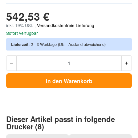
542,53 €
inkl. 19% USt. ,
Versandkostenfreie Lieferung
Sofort verfügbar
Lieferzeit:
2 - 3 Werktage
(DE - Ausland abweichend)
In den Warenkorb
Dieser Artikel passt in folgende
Drucker (8)