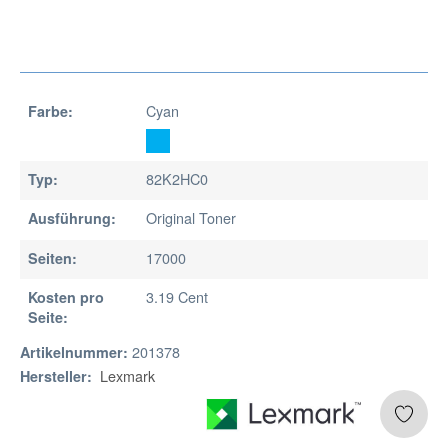
Cyan
Farbe:
82K2HC0
Typ:
Original Toner
Ausführung:
17000
Seiten:
3.19 Cent
Kosten pro
Seite:
201378
Artikelnummer:
Lexmark
Hersteller: