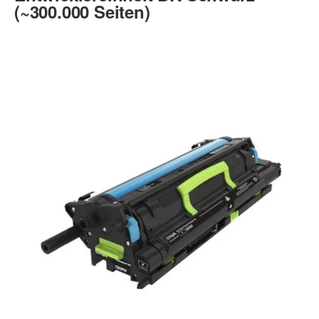
(~300.000 Seiten)