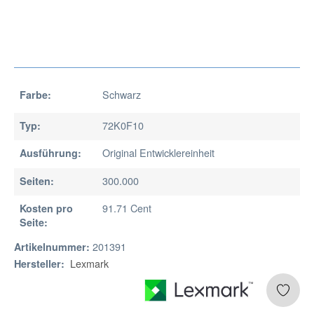
Schwarz
Farbe:
72K0F10
Typ:
Original Entwicklereinheit
Ausführung:
300.000
Seiten:
91.71 Cent
Kosten pro
Seite:
201391
Artikelnummer:
Lexmark
Hersteller: