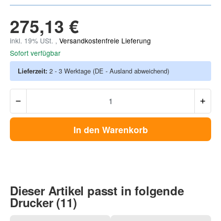
275,13 €
inkl. 19% USt. ,
Versandkostenfreie Lieferung
Sofort verfügbar
Lieferzeit:
2 - 3 Werktage
(DE - Ausland abweichend)
In den Warenkorb
Dieser Artikel passt in folgende
Drucker (11)