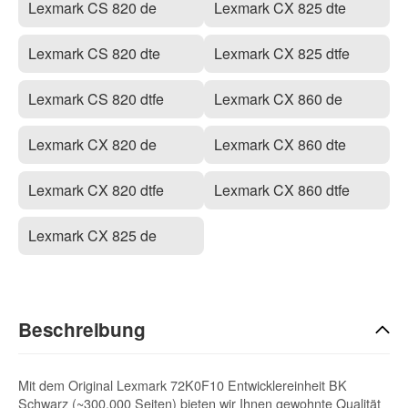
Lexmark CS 820 de
Lexmark CX 825 dte
Lexmark CS 820 dte
Lexmark CX 825 dtfe
Lexmark CS 820 dtfe
Lexmark CX 860 de
Lexmark CX 820 de
Lexmark CX 860 dte
Lexmark CX 820 dtfe
Lexmark CX 860 dtfe
Lexmark CX 825 de
Beschreibung
Mit dem Original Lexmark 72K0F10 Entwicklereinheit BK
Schwarz (~300.000 Seiten) bieten wir Ihnen gewohnte Qualität