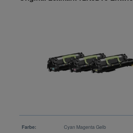
Farbe:
Cyan Magenta Gelb