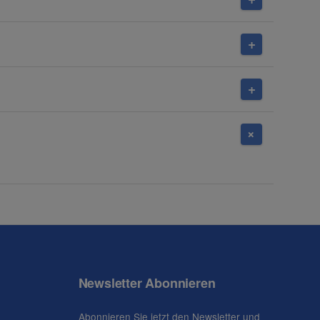
Newsletter Abonnieren
Abonnieren Sie jetzt den Newsletter und