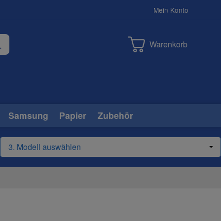
Mein Konto
Warenkorb
Samsung
Papier
Zubehör