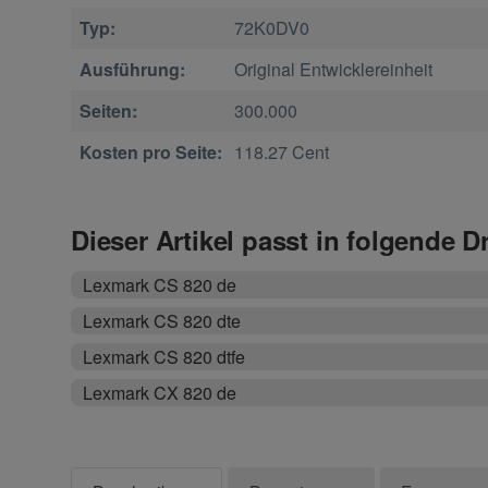
Typ:
72K0DV0
Ausführung:
Original Entwicklereinheit
Seiten:
300.000
Kosten pro Seite:
118.27 Cent
Dieser Artikel passt in folgende D
Lexmark CS 820 de
Lexmark CS 820 dte
Lexmark CS 820 dtfe
Lexmark CX 820 de