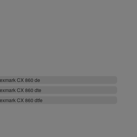
exmark CX 860 de
exmark CX 860 dte
exmark CX 860 dtfe