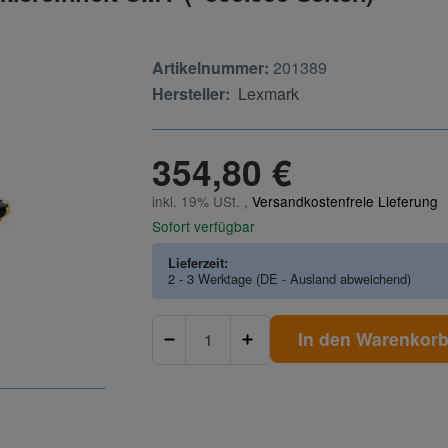
Artikelnummer:
201389
Hersteller:
Lexmark
354,80 €
inkl. 19% USt. ,
Versandkostenfreie Lieferung
Sofort verfügbar
Lieferzeit:
2 - 3 Werktage
(DE - Ausland abweichend)
In den Warenkor