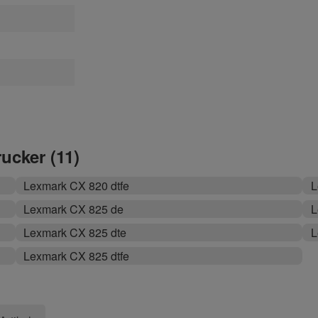
rucker (11)
Lexmark CX 820 dtfe
L
Lexmark CX 825 de
L
Lexmark CX 825 dte
L
Lexmark CX 825 dtfe