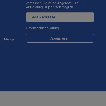
verpassen Sie keine Angebote. Die
Abmeldung ist jederzeit möglich.
Datenschutzerklärung
Abonnieren
nrichtungen