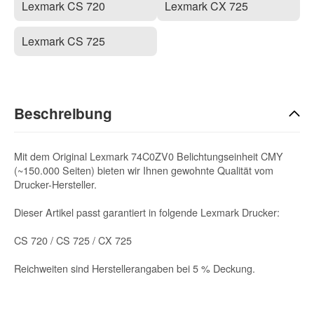
Lexmark CS 720
Lexmark CX 725
Lexmark CS 725
Beschreibung
Mit dem Original Lexmark 74C0ZV0 Belichtungseinheit CMY
(~150.000 Seiten) bieten wir Ihnen gewohnte Qualität vom
Drucker-Hersteller.
Dieser Artikel passt garantiert in folgende Lexmark Drucker:
CS 720 / CS 725 / CX 725
Reichweiten sind Herstellerangaben bei 5 % Deckung.