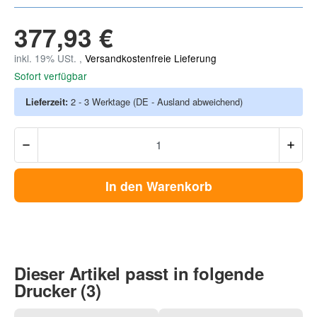
377,93 €
inkl. 19% USt. ,
Versandkostenfreie Lieferung
Sofort verfügbar
Lieferzeit:
2 - 3 Werktage
(DE - Ausland abweichend)
In den Warenkorb
Dieser Artikel passt in folgende
Drucker (3)