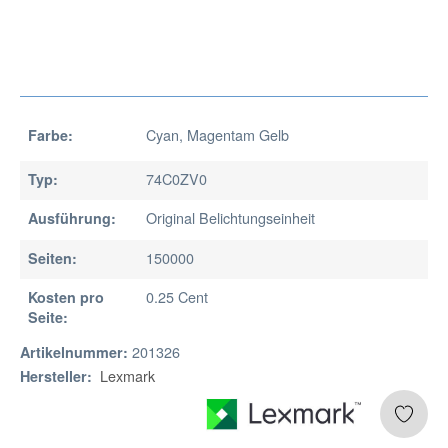
Cyan, Magentam Gelb
Farbe:
74C0ZV0
Typ:
Original Belichtungseinheit
Ausführung:
150000
Seiten:
0.25 Cent
Kosten pro
Seite:
201326
Artikelnummer:
Lexmark
Hersteller: