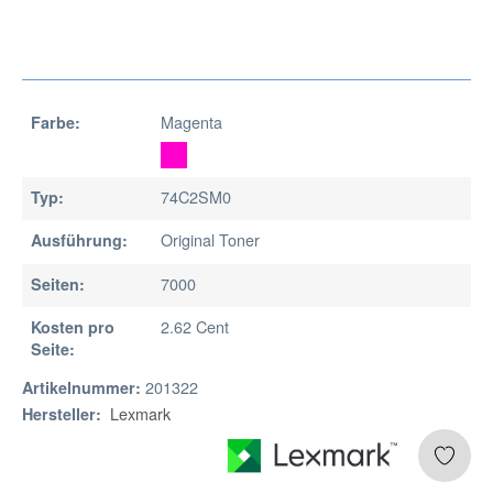
Magenta
Farbe:
74C2SM0
Typ:
Original Toner
Ausführung:
7000
Seiten:
2.62 Cent
Kosten pro
Seite:
201322
Artikelnummer:
Lexmark
Hersteller: