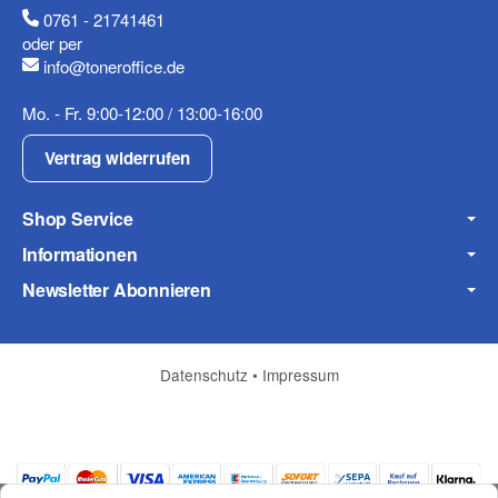
0761 - 21741461
oder per
info@toneroffice.de
Fax
Mo. - Fr. 9:00-12:00 / 13:00-16:00
Vertrag widerrufen
Shop Service
Informationen
Frage zum Artikel
Newsletter Abonnieren
Ihre Frage
Datenschutz
•
Impressum