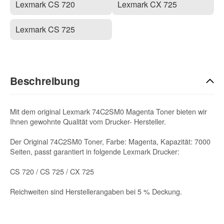
Lexmark CS 720
Lexmark CX 725
Lexmark CS 725
Beschreibung
Mit dem original Lexmark 74C2SM0 Magenta Toner bieten wir
Ihnen gewohnte Qualität vom Drucker- Hersteller.
Der Original 74C2SM0 Toner, Farbe: Magenta, Kapazität: 7000
Seiten, passt garantiert in folgende Lexmark Drucker:
CS 720 / CS 725 / CX 725
Reichweiten sind Herstellerangaben bei 5 % Deckung.