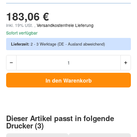
183,06 €
inkl. 19% USt. ,
Versandkostenfreie Lieferung
Sofort verfügbar
Lieferzeit:
2 - 3 Werktage
(DE - Ausland abweichend)
In den Warenkorb
Dieser Artikel passt in folgende
Drucker (3)