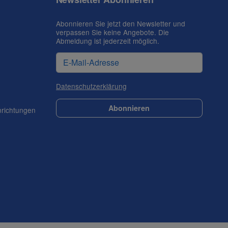
Abonnieren Sie jetzt den Newsletter und
verpassen Sie keine Angebote. Die
Abmeldung ist jederzeit möglich.
Datenschutzerklärung
Abonnieren
nrichtungen