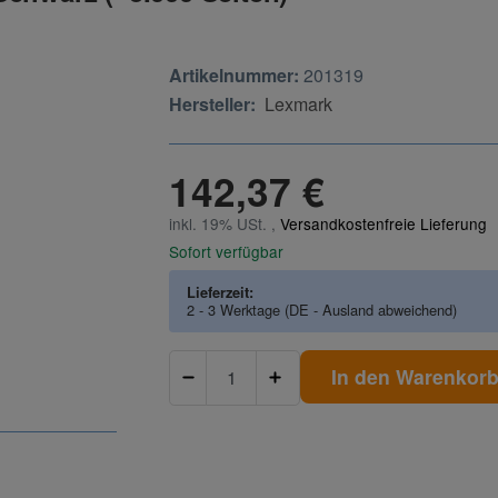
Artikelnummer:
201319
Hersteller:
Lexmark
142,37 €
inkl. 19% USt. ,
Versandkostenfreie Lieferung
Sofort verfügbar
Lieferzeit:
2 - 3 Werktage
(DE - Ausland abweichend)
In den Warenkor