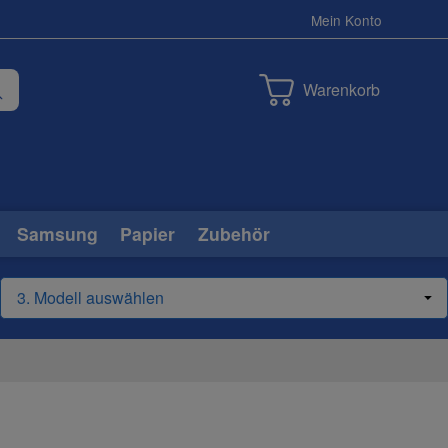
Mein Konto
Warenkorb
Samsung
Papier
Zubehör