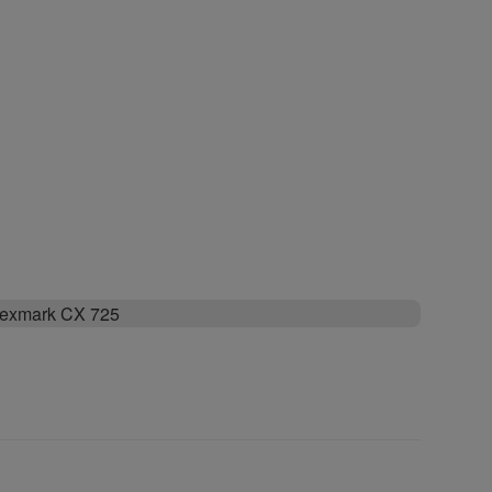
exmark CX 725