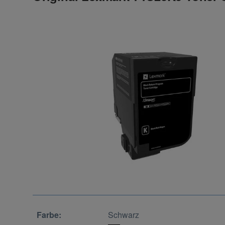
Farbe:
Schwarz