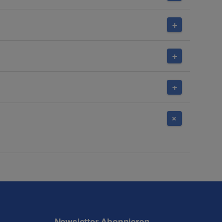
Newsletter Abonnieren