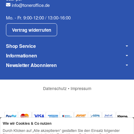
info@toneroffice.de
Mo. - Fr. 9:00-12:00 / 13:00-16:00
Vertrag widerrufen
Shop Service
Informationen
Newsletter Abonnieren
Datenschutz
•
Impressum
Wie wir Cookies & Co nutzen
Durch Klicken auf „Alle akzeptieren“ gestatten Sie den Einsatz folgender