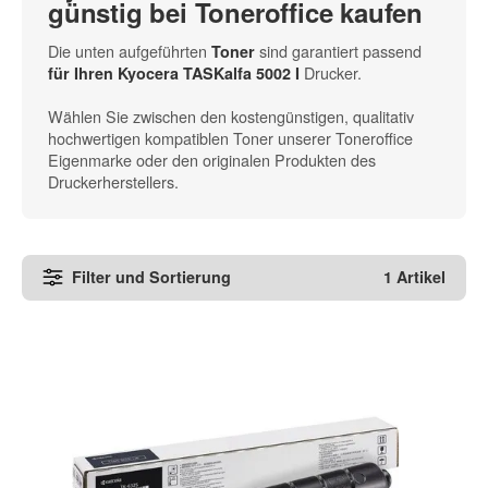
günstig bei Toneroffice kaufen
Die unten aufgeführten
sind garantiert passend
Toner
Drucker.
für Ihren Kyocera TASKalfa 5002 I
Wählen Sie zwischen den kostengünstigen, qualitativ
hochwertigen kompatiblen Toner unserer Toneroffice
Eigenmarke oder den originalen Produkten des
Druckerherstellers.
Filter und Sortierung
1 Artikel