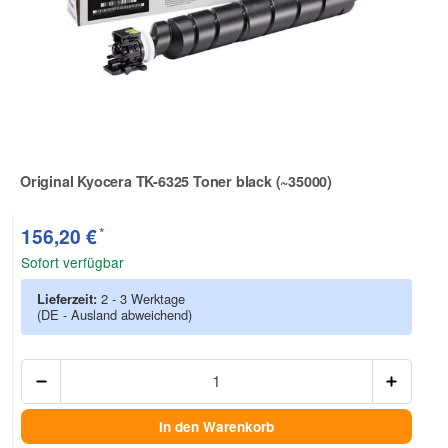
Original Kyocera TK-6325 Toner black (~35000)
Zur Artikelbewertung
*
156,20 €
Sofort verfügbar
Lieferzeit:
2 - 3 Werktage
(DE - Ausland abweichend)
Anzah
In den Warenkorb