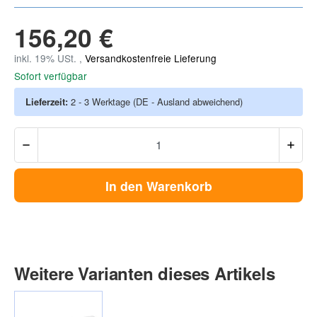
156,20 €
inkl. 19% USt. ,
Versandkostenfreie Lieferung
Sofort verfügbar
Lieferzeit:
2 - 3 Werktage
(DE - Ausland abweichend)
In den Warenkorb
Weitere Varianten dieses Artikels