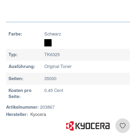
Schwarz
Farbe:
TK6325
Typ:
Original Toner
Ausführung:
35000
Seiten:
0.45 Cent
Kosten pro
Seite:
203867
Artikelnummer:
Kyocera
Hersteller: