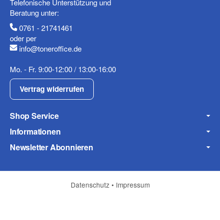
Telefonische Unterstützung und
Beratung unter:
0761 - 21741461
oder per
Fax
info@toneroffice.de
Mo. - Fr. 9:00-12:00 / 13:00-16:00
Vertrag widerrufen
Shop Service
Informationen
Frage zum Artikel
Ihre Frage
Newsletter Abonnieren
Datenschutz
•
Impressum