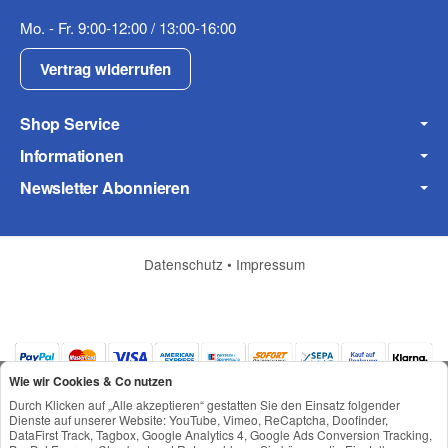
Mo. - Fr. 9:00-12:00 / 13:00-16:00
Vertrag widerrufen
Shop Service
Informationen
Newsletter Abonnieren
Datenschutz
•
Impressum
(* = Pflichtfelder)
Datenschutzerklärung
Frage abschicken
Wie wir Cookies & Co nutzen
Durch Klicken auf „Alle akzeptieren“ gestatten Sie den Einsatz folgender
Dienste auf unserer Website: YouTube, Vimeo, ReCaptcha, Doofinder,
DataFirst Track, Tagbox, Google Analytics 4, Google Ads Conversion Tracking,