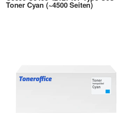
Toner Cyan (~4500 Seiten)