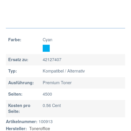
Cyan
Farbe:
42127407
Ersatz zu:
Kompatibel / Alternativ
Typ:
Premium Toner
Ausführung:
4500
Seiten:
0.56 Cent
Kosten pro
Seite:
100913
Artikelnummer:
Toneroffice
Hersteller: