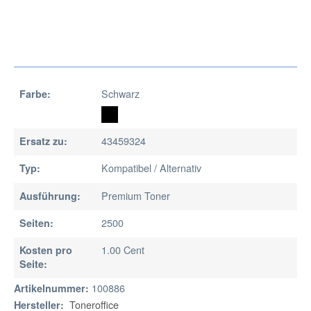
Schwarz
Farbe:
43459324
Ersatz zu:
Kompatibel / Alternativ
Typ:
Premium Toner
Ausführung:
2500
Seiten:
1.00 Cent
Kosten pro
Seite:
100886
Artikelnummer:
Toneroffice
Hersteller: