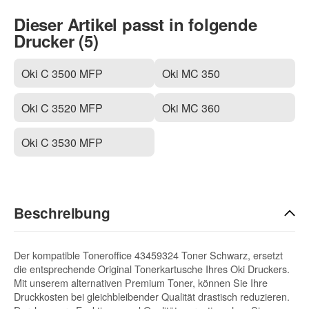
Dieser Artikel passt in folgende
Drucker (5)
Oki C 3500 MFP
Oki MC 350
Oki C 3520 MFP
Oki MC 360
Oki C 3530 MFP
Beschreibung
Der kompatible Toneroffice 43459324 Toner Schwarz, ersetzt
die entsprechende Original Tonerkartusche Ihres Oki Druckers.
Mit unserem alternativen Premium Toner, können Sie Ihre
Druckkosten bei gleichbleibender Qualität drastisch reduzieren.