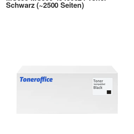
Schwarz (~2500 Seiten)