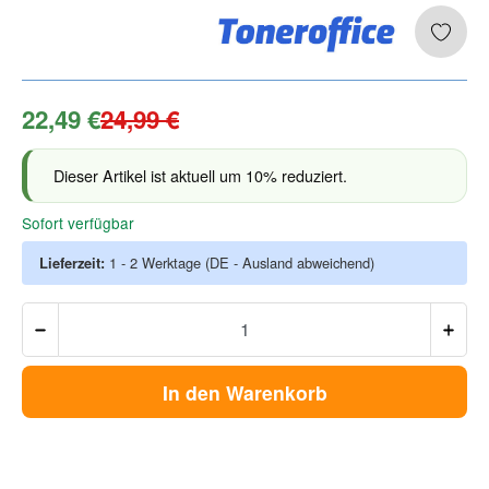
22,49 €
24,99 €
Dieser Artikel ist aktuell um 10% reduziert.
Sofort verfügbar
Lieferzeit:
1 - 2 Werktage
(DE - Ausland abweichend)
In den Warenkorb