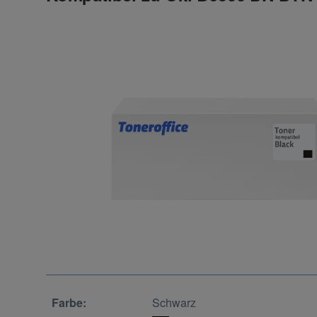
Farbe:
Schwarz