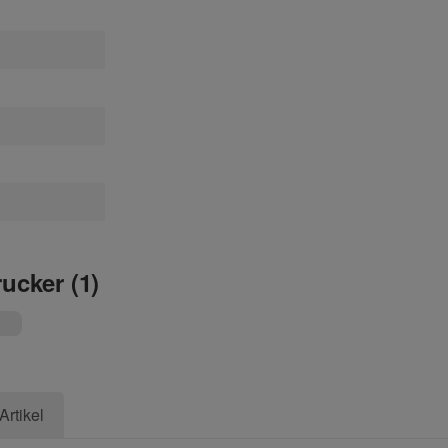
rucker (1)
Artikel