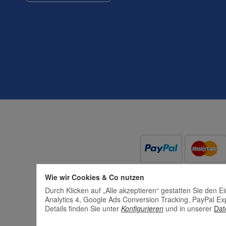
Wie wir Cookies & Co nutzen
Durch Klicken auf „Alle akzeptieren“ gestatten Sie den 
Analytics 4, Google Ads Conversion Tracking, PayPal Ex
Details finden Sie unter
Konfigurieren
und in unserer
Dat