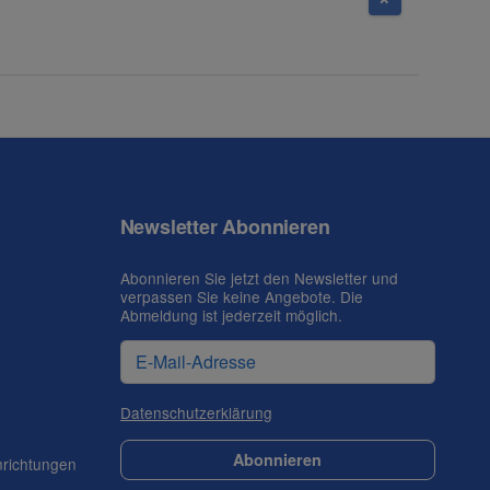
Newsletter Abonnieren
Abonnieren Sie jetzt den Newsletter und
verpassen Sie keine Angebote. Die
Abmeldung ist jederzeit möglich.
Datenschutzerklärung
Abonnieren
nrichtungen