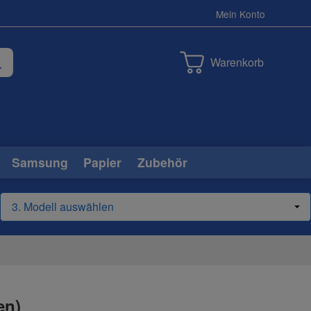
Mein Konto
Warenkorb
Samsung
Papier
Zubehör
en)