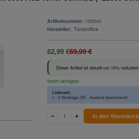
Artikelnummer:
100840
Hersteller:
Toneroffice
62,99 €
69,99 €
Dieser Artikel ist aktuell um 10% reduziert
Sofort verfügbar
Lieferzeit:
1 - 2 Werktage
(DE - Ausland abweichend)
In den Warenkor