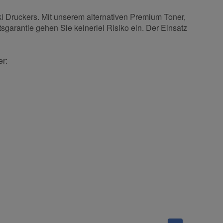
i Druckers. Mit unserem alternativen Premium Toner,
sgarantie gehen Sie keinerlei Risiko ein. Der Einsatz
er: