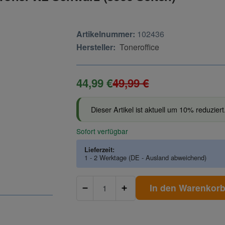
Artikelnummer:
102436
Hersteller:
Toneroffice
44,99 €
49,99 €
Dieser Artikel ist aktuell um 10% reduziert
Sofort verfügbar
Lieferzeit:
1 - 2 Werktage
(DE - Ausland abweichend)
In den Warenkor