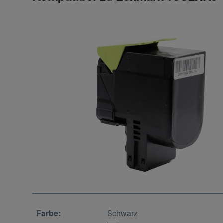
Farbe:
Schwarz