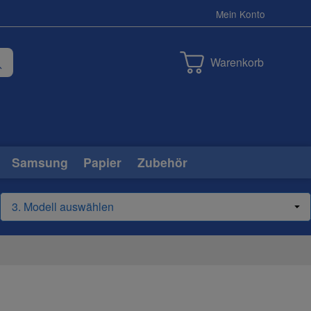
Mein Konto
Warenkorb
Samsung
Papier
Zubehör