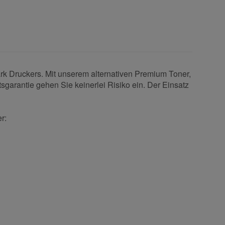
rk Druckers. Mit unserem alternativen Premium Toner,
sgarantie gehen Sie keinerlei Risiko ein. Der Einsatz
r: