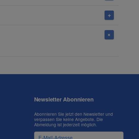
Newsletter Abonnieren
Abonnieren Sie jetzt den Newsletter und
verpassen Sie keine Angebote. Die
Abmeldung ist jederzeit möglich.