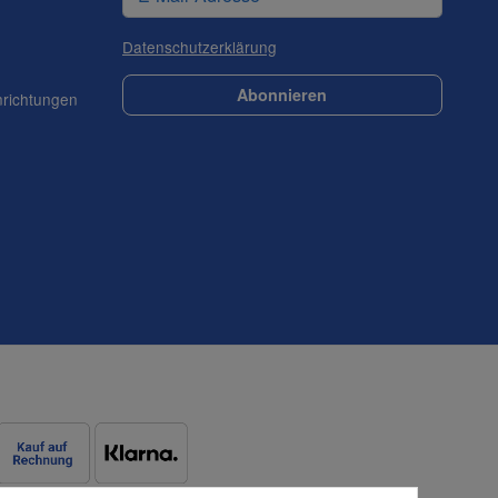
Datenschutzerklärung
Abonnieren
nrichtungen