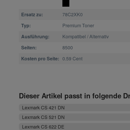
Ersatz zu:
78C2XK0
Typ:
Premium Toner
Ausführung:
Kompatibel / Alternativ
Seiten:
8500
Kosten pro Seite:
0.59 Cent
Dieser Artikel passt in folgende D
Lexmark CS 421 DN
Lexmark CS 521 DN
Lexmark CS 622 DE