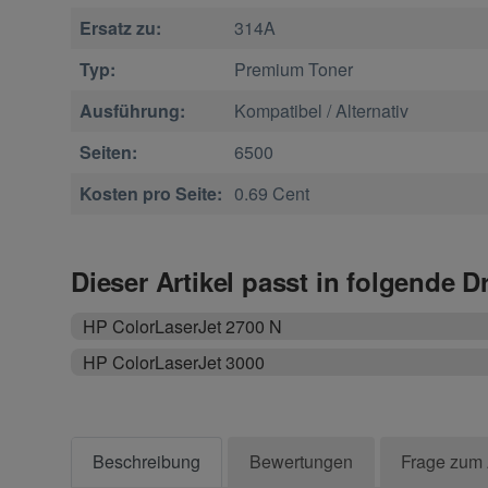
Ersatz zu:
314A
Typ:
Premium Toner
Ausführung:
Kompatibel / Alternativ
Seiten:
6500
Kosten pro Seite:
0.69 Cent
Dieser Artikel passt in folgende D
HP ColorLaserJet 2700 N
HP ColorLaserJet 3000
Beschreibung
Bewertungen
Frage zum 