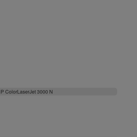
P ColorLaserJet 3000 N