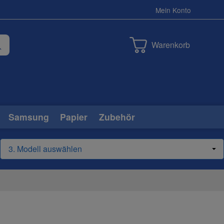
Mein Konto
Warenkorb
Samsung
Papier
Zubehör