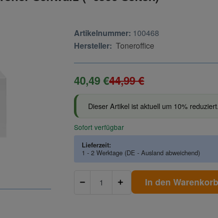
Artikelnummer:
100468
Hersteller:
Toneroffice
40,49 €
44,99 €
Dieser Artikel ist aktuell um 10% reduziert
Sofort verfügbar
Lieferzeit:
1 - 2 Werktage
(DE - Ausland abweichend)
In den Warenkor