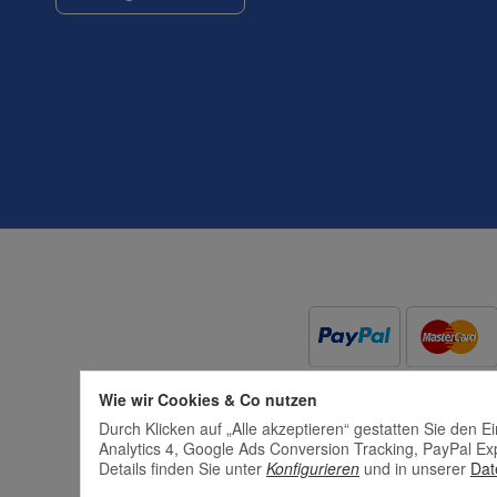
Wie wir Cookies & Co nutzen
Durch Klicken auf „Alle akzeptieren“ gestatten Sie den 
Analytics 4, Google Ads Conversion Tracking, PayPal Ex
Details finden Sie unter
Konfigurieren
und in unserer
Dat