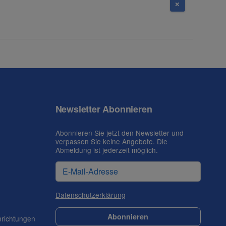
Newsletter Abonnieren
Abonnieren Sie jetzt den Newsletter und
verpassen Sie keine Angebote. Die
Abmeldung ist jederzeit möglich.
Datenschutzerklärung
Abonnieren
nrichtungen