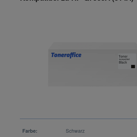
Farbe:
Schwarz