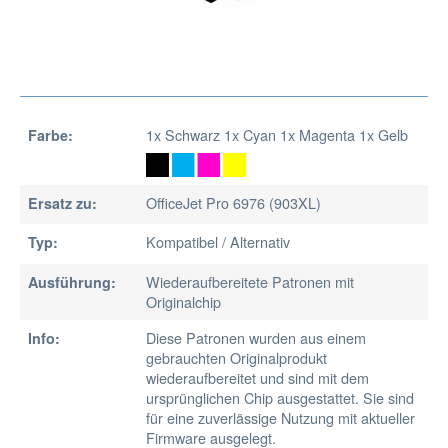
1x Schwarz 1x Cyan 1x Magenta 1x Gelb
Farbe:
OfficeJet Pro 6976 (903XL)
Ersatz zu:
Kompatibel / Alternativ
Typ:
Wiederaufbereitete Patronen mit
Ausführung:
Originalchip
Diese Patronen wurden aus einem
Info:
gebrauchten Originalprodukt
wiederaufbereitet und sind mit dem
ursprünglichen Chip ausgestattet. Sie sind
für eine zuverlässige Nutzung mit aktueller
Firmware ausgelegt.