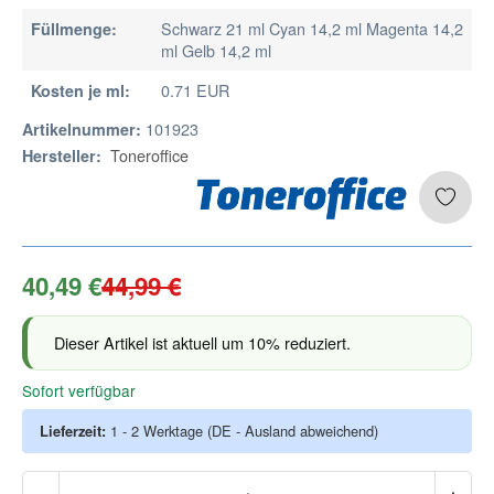
Schwarz 21 ml Cyan 14,2 ml Magenta 14,2
Füllmenge:
ml Gelb 14,2 ml
0.71 EUR
Kosten je ml:
101923
Artikelnummer:
Toneroffice
Hersteller:
40,49 €
44,99 €
Dieser Artikel ist aktuell um 10% reduziert.
Sofort verfügbar
Lieferzeit:
1 - 2 Werktage
(DE - Ausland abweichend)