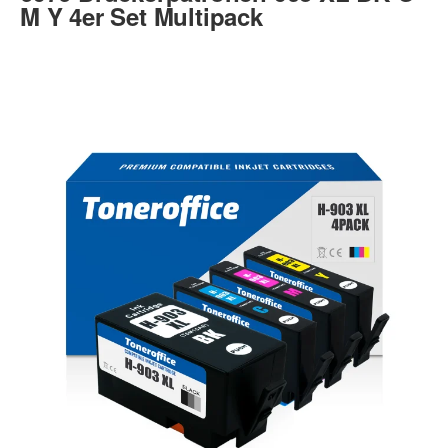
M Y 4er Set Multipack