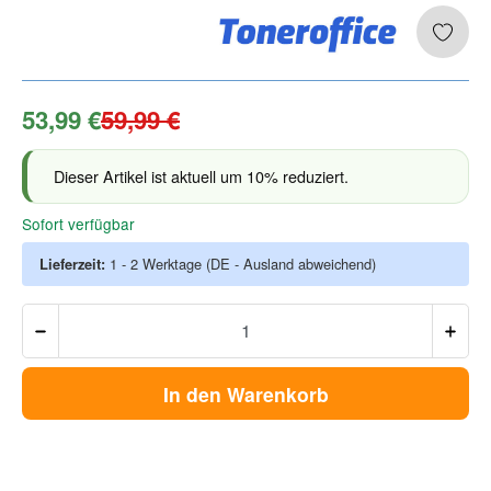
53,99 €
59,99 €
Dieser Artikel ist aktuell um 10% reduziert.
Sofort verfügbar
Lieferzeit:
1 - 2 Werktage
(DE - Ausland abweichend)
In den Warenkorb