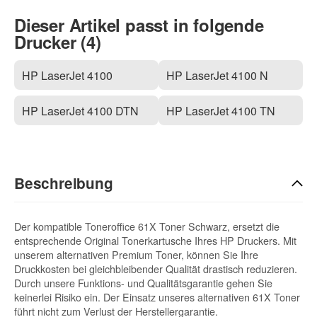
Dieser Artikel passt in folgende
Drucker (4)
HP LaserJet 4100
HP LaserJet 4100 N
HP LaserJet 4100 DTN
HP LaserJet 4100 TN
Beschreibung
Der kompatible Toneroffice 61X Toner Schwarz, ersetzt die
entsprechende Original Tonerkartusche Ihres HP Druckers. Mit
unserem alternativen Premium Toner, können Sie Ihre
Druckkosten bei gleichbleibender Qualität drastisch reduzieren.
Durch unsere Funktions- und Qualitätsgarantie gehen Sie
keinerlei Risiko ein. Der Einsatz unseres alternativen 61X Toner
führt nicht zum Verlust der Herstellergarantie.