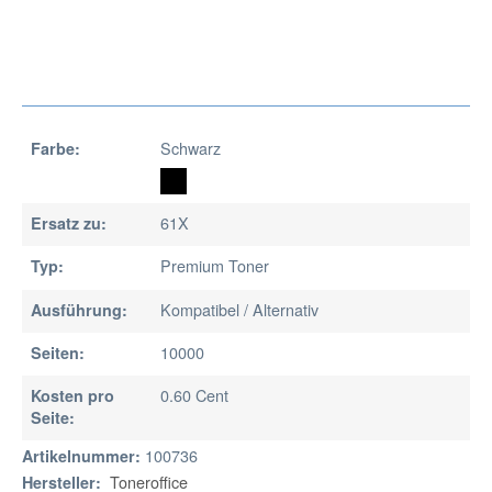
Schwarz
Farbe:
61X
Ersatz zu:
Premium Toner
Typ:
Kompatibel / Alternativ
Ausführung:
10000
Seiten:
0.60 Cent
Kosten pro
Seite:
100736
Artikelnummer:
Toneroffice
Hersteller: