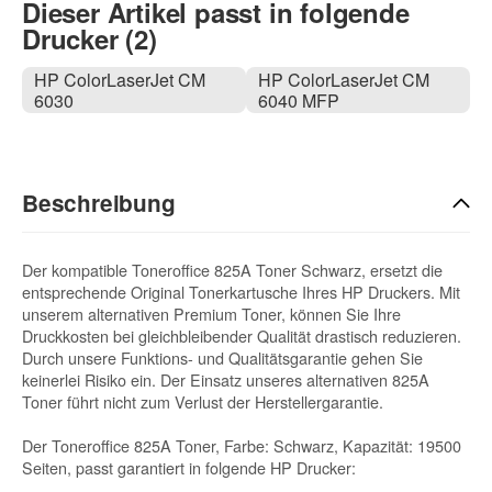
Dieser Artikel passt in folgende
Drucker (2)
HP ColorLaserJet CM
HP ColorLaserJet CM
6030
6040 MFP
Beschreibung
Der kompatible Toneroffice 825A Toner Schwarz, ersetzt die
entsprechende Original Tonerkartusche Ihres HP Druckers. Mit
unserem alternativen Premium Toner, können Sie Ihre
Druckkosten bei gleichbleibender Qualität drastisch reduzieren.
Durch unsere Funktions- und Qualitätsgarantie gehen Sie
keinerlei Risiko ein. Der Einsatz unseres alternativen 825A
Toner führt nicht zum Verlust der Herstellergarantie.
Der Toneroffice 825A Toner, Farbe: Schwarz, Kapazität: 19500
Seiten, passt garantiert in folgende HP Drucker: