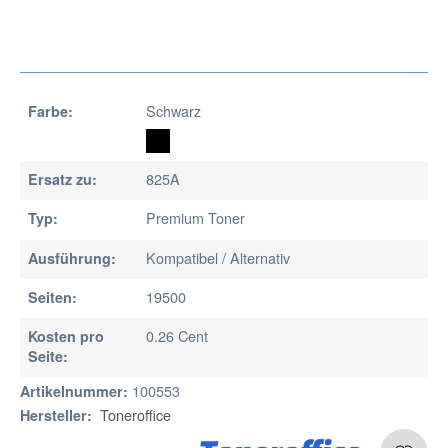
Schwarz
Farbe:
825A
Ersatz zu:
Premium Toner
Typ:
Kompatibel / Alternativ
Ausführung:
19500
Seiten:
0.26 Cent
Kosten pro
Seite:
100553
Artikelnummer:
Toneroffice
Hersteller: