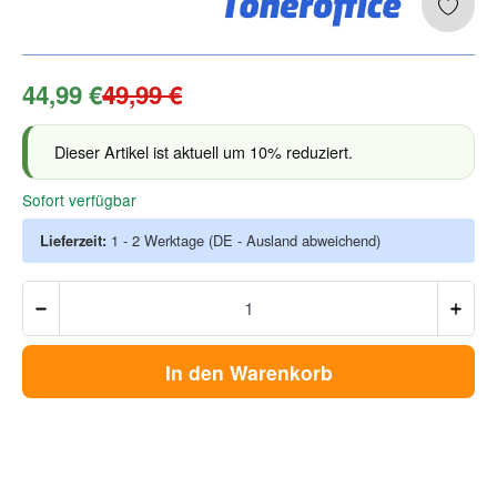
44,99 €
49,99 €
Dieser Artikel ist aktuell um 10% reduziert.
Sofort verfügbar
Lieferzeit:
1 - 2 Werktage
(DE - Ausland abweichend)
In den Warenkorb