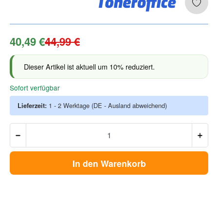
40,49 €
44,99 €
Dieser Artikel ist aktuell um 10% reduziert.
Sofort verfügbar
Lieferzeit:
1 - 2 Werktage
(DE - Ausland abweichend)
In den Warenkorb