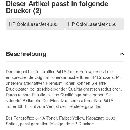
Dieser Artikel passt in folgende
Drucker (2)
HP ColorLaserJet 4600
HP ColorLaserJet 4650
Beschreibung
Der kompatible Toneroffice 641A Toner Yellow, ersetzt die
entsprechende Original Tonerkartusche Ihres HP Druckers. Mit
unserem alternativen Premium Toner, können Sie Ihre
Druckkosten bei gleichbleibender Qualität drastisch reduzieren.
Durch unsere Funktions- und Qualitätsgarantie gehen Sie
keinerlei Risiko ein. Der Einsatz unseres alternativen 641A
Toner führt nicht zum Verlust der Herstellergarantie.
Der Toneroffice 641A Toner, Farbe: Yellow, Kapazität: 8000
Seiten, passt garantiert in folgende HP Drucker: