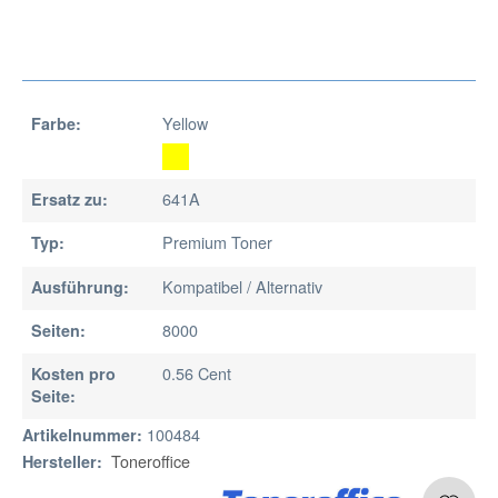
Yellow
Farbe:
641A
Ersatz zu:
Premium Toner
Typ:
Kompatibel / Alternativ
Ausführung:
8000
Seiten:
0.56 Cent
Kosten pro
Seite:
100484
Artikelnummer:
Toneroffice
Hersteller: