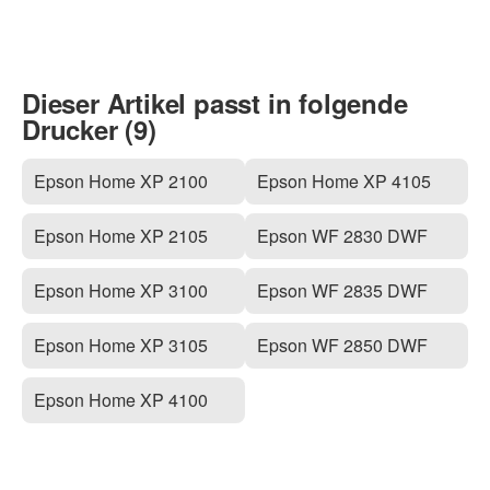
Dieser Artikel passt in folgende
Drucker (9)
Epson Home XP 2100
Epson Home XP 4105
Epson Home XP 2105
Epson WF 2830 DWF
Epson Home XP 3100
Epson WF 2835 DWF
Epson Home XP 3105
Epson WF 2850 DWF
Epson Home XP 4100