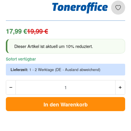
17,99 €
19,99 €
Dieser Artikel ist aktuell um 10% reduziert.
Sofort verfügbar
Lieferzeit:
1 - 2 Werktage
(DE - Ausland abweichend)
In den Warenkorb