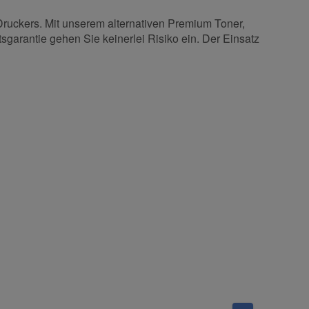
Druckers. Mit unserem alternativen Premium Toner,
sgarantie gehen Sie keinerlei Risiko ein. Der Einsatz