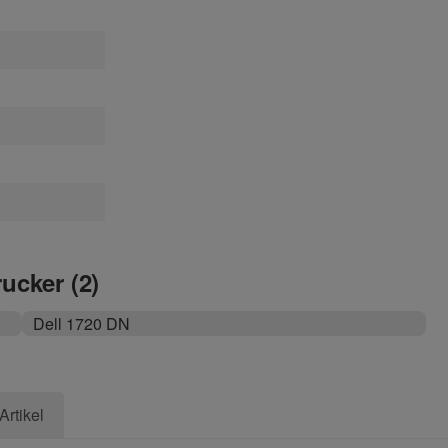
rucker (2)
Dell 1720 DN
Artikel