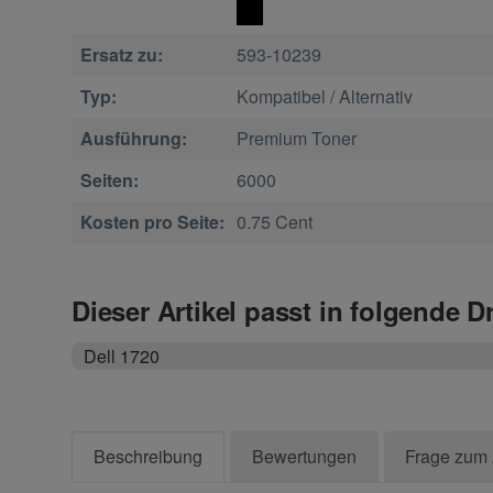
Ersatz zu:
593-10239
Typ:
Kompatibel / Alternativ
Ausführung:
Premium Toner
Seiten:
6000
Kosten pro Seite:
0.75 Cent
Dieser Artikel passt in folgende D
Dell 1720
Beschreibung
Bewertungen
Frage zum 