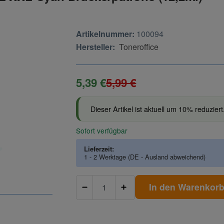
Artikelnummer:
100094
Hersteller:
Toneroffice
5,39 €
5,99 €
Dieser Artikel ist aktuell um 10% reduziert
Sofort verfügbar
Lieferzeit:
1 - 2 Werktage
(DE - Ausland abweichend)
In den Warenkor