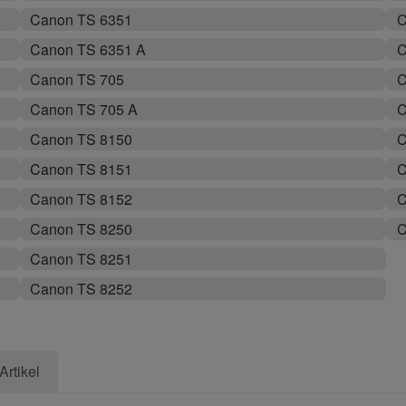
Canon TS 6351
C
Canon TS 6351 A
C
Canon TS 705
C
Canon TS 705 A
C
Canon TS 8150
C
Canon TS 8151
C
Canon TS 8152
C
Canon TS 8250
C
Canon TS 8251
Canon TS 8252
Artikel