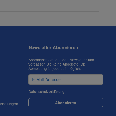
Newsletter Abonnieren
Abonnieren Sie jetzt den Newsletter und
verpassen Sie keine Angebote. Die
Abmeldung ist jederzeit möglich.
Datenschutzerklärung
Abonnieren
nrichtungen