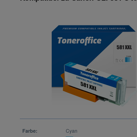
Farbe:
Cyan