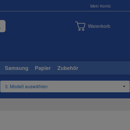
Mein Konto
Warenkorb
Samsung
Papier
Zubehör