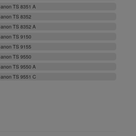
anon TS 8351 A
anon TS 8352
anon TS 8352 A
anon TS 9150
anon TS 9155
anon TS 9550
anon TS 9550 A
anon TS 9551 C