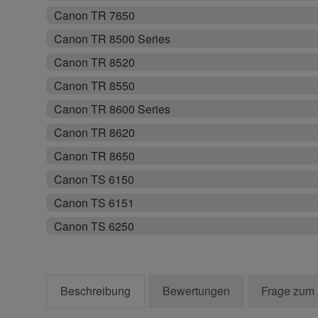
Canon TR 7650
Canon TR 8500 Series
Canon TR 8520
Canon TR 8550
Canon TR 8600 Series
Canon TR 8620
Canon TR 8650
Canon TS 6150
Canon TS 6151
Canon TS 6250
Beschreibung
Bewertungen
Frage zum 