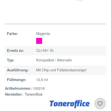
Magenta
Farbe:
CLI-551 XL
Ersatz zu:
Kompatibel / Alternativ
Typ:
Mit Chip und Füllstandsanzeige!
Ausführung:
12,5 ml
Füllmenge:
100218
Artikelnummer:
Toneroffice
Hersteller: