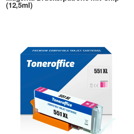
(12,5ml)