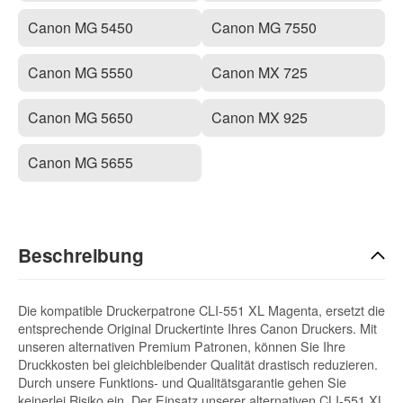
Canon MG 5450
Canon MG 7550
Canon MG 5550
Canon MX 725
Canon MG 5650
Canon MX 925
Canon MG 5655
Beschreibung
Die kompatible Druckerpatrone CLI-551 XL Magenta, ersetzt die
entsprechende Original Druckertinte Ihres Canon Druckers. Mit
unseren alternativen Premium Patronen, können Sie Ihre
Druckkosten bei gleichbleibender Qualität drastisch reduzieren.
Durch unsere Funktions- und Qualitätsgarantie gehen Sie
keinerlei Risiko ein. Der Einsatz unserer alternativen CLI-551 XL