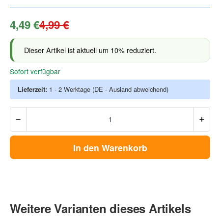
4,49 €
4,99 €
Dieser Artikel ist aktuell um 10% reduziert.
Sofort verfügbar
Lieferzeit:
1 - 2 Werktage
(DE - Ausland abweichend)
In den Warenkorb
Weitere Varianten dieses Artikels