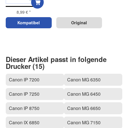
8,99 €
*
Kompatibel
Original
Dieser Artikel passt in folgende
Drucker (15)
Canon IP 7200
Canon MG 6350
Canon IP 7250
Canon MG 6450
Canon IP 8750
Canon MG 6650
Canon IX 6850
Canon MG 7150