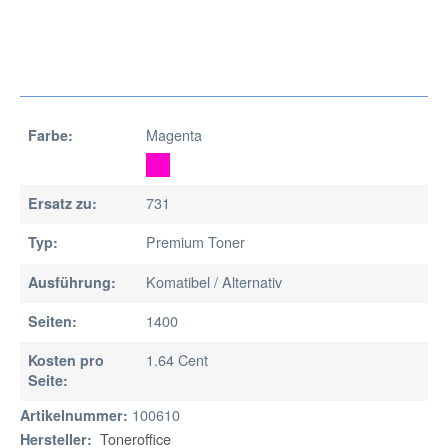
Magenta
Farbe:
731
Ersatz zu:
Premium Toner
Typ:
Komatibel / Alternativ
Ausführung:
1400
Seiten:
1.64 Cent
Kosten pro
Seite:
100610
Artikelnummer:
Toneroffice
Hersteller: