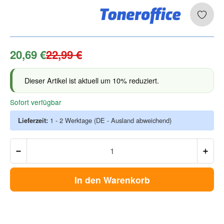
20,69 €
22,99 €
Dieser Artikel ist aktuell um 10% reduziert.
Sofort verfügbar
Lieferzeit:
1 - 2 Werktage
(DE - Ausland abweichend)
In den Warenkorb