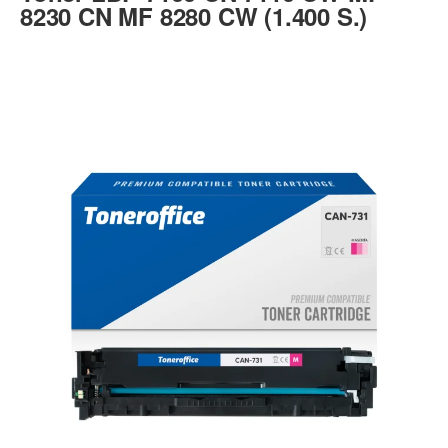
8230 CN MF 8280 CW (1.400 S.)