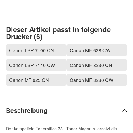
Dieser Artikel passt in folgende
Drucker (6)
Canon LBP 7100 CN
Canon MF 628 CW
Canon LBP 7110 CW
Canon MF 8230 CN
Canon MF 623 CN
Canon MF 8280 CW
Beschreibung
Der kompatible Toneroffice 731 Toner Magenta, ersetzt die