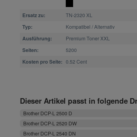
Ersatz zu:
TN-2320 XL
Typ:
Kompatibel / Alternativ
Ausführung:
Premium Toner XXL
Seiten:
5200
Kosten pro Seite:
0.52 Cent
Dieser Artikel passt in folgende D
Brother DCP-L 2500 D
Brother DCP-L 2520 DW
Brother DCP-L 2540 DN