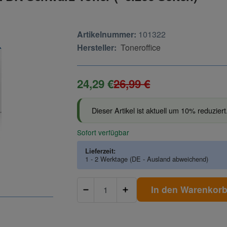
Artikelnummer:
101322
Hersteller:
Toneroffice
24,29 €
26,99 €
Dieser Artikel ist aktuell um 10% reduziert
Sofort verfügbar
Lieferzeit:
1 - 2 Werktage
(DE - Ausland abweichend)
In den Warenkor