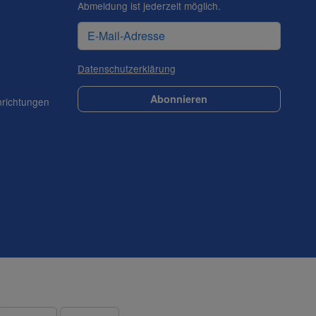
Abmeldung ist jederzeit möglich.
Datenschutzerklärung
Abonnieren
nrichtungen