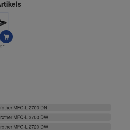
rtikels
 €
*
rother MFC-L 2700 DN
rother MFC-L 2700 DW
rother MFC-L 2720 DW