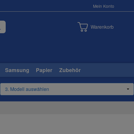
Mein Konto
Warenkorb
Samsung
Papier
Zubehör