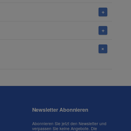
Newsletter Abonnieren
Abonnieren Sie jetzt den Newsletter und
verpassen Sie keine Angebote. Die