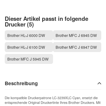
Dieser Artikel passt in folgende
Drucker (5)
Brother HL-J 6000 DW
Brother MFC J 6945 DW
Brother HL-J 6100 DW
Brother MFC J 6947 DW
Brother MFC J 5945 DW
Beschreibung
Die kompatible Druckerpatrone LC-3239XLC Cyan, ersetzt die
entsprechende Original Druckertinte Ihres Brother Druckers. Mit