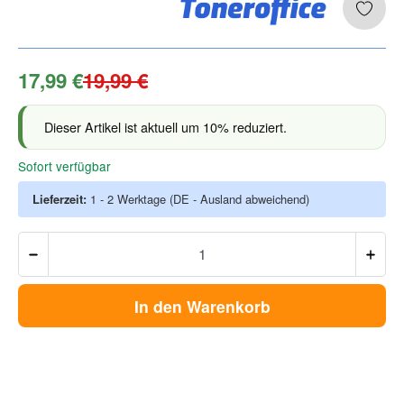
17,99 €
19,99 €
Dieser Artikel ist aktuell um 10% reduziert.
Sofort verfügbar
Lieferzeit:
1 - 2 Werktage
(DE - Ausland abweichend)
In den Warenkorb