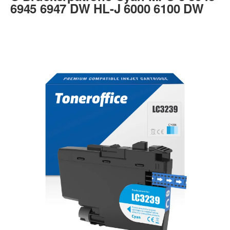
6945 6947 DW HL-J 6000 6100 DW