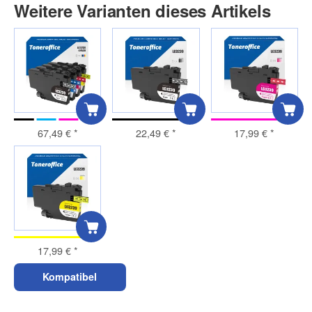
Weitere Varianten dieses Artikels
67,49 €
*
22,49 €
*
17,99 €
*
17,99 €
*
Kompatibel