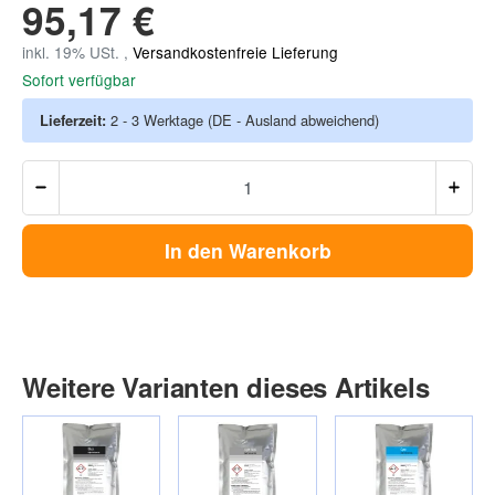
95,17 €
inkl. 19% USt. ,
Versandkostenfreie Lieferung
Sofort verfügbar
Lieferzeit:
2 - 3 Werktage
(DE - Ausland abweichend)
In den Warenkorb
Weitere Varianten dieses Artikels