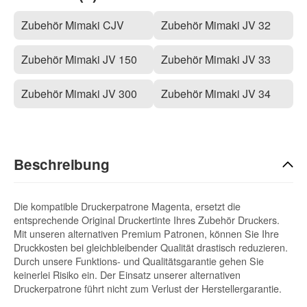
Zubehör Mimaki CJV
Zubehör Mimaki JV 32
Zubehör Mimaki JV 150
Zubehör Mimaki JV 33
Zubehör Mimaki JV 300
Zubehör Mimaki JV 34
Beschreibung
Die kompatible Druckerpatrone Magenta, ersetzt die
entsprechende Original Druckertinte Ihres Zubehör Druckers.
Mit unseren alternativen Premium Patronen, können Sie Ihre
Druckkosten bei gleichbleibender Qualität drastisch reduzieren.
Durch unsere Funktions- und Qualitätsgarantie gehen Sie
keinerlei Risiko ein. Der Einsatz unserer alternativen
Druckerpatrone führt nicht zum Verlust der Herstellergarantie.