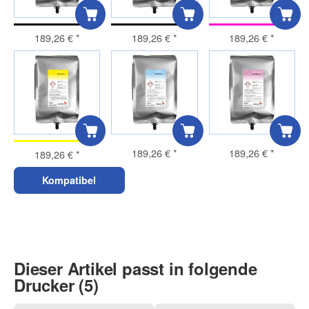
189,26 €
*
189,26 €
*
189,26 €
*
189,26 €
*
189,26 €
*
189,26 €
*
Kompatibel
Dieser Artikel passt in folgende
Drucker (5)