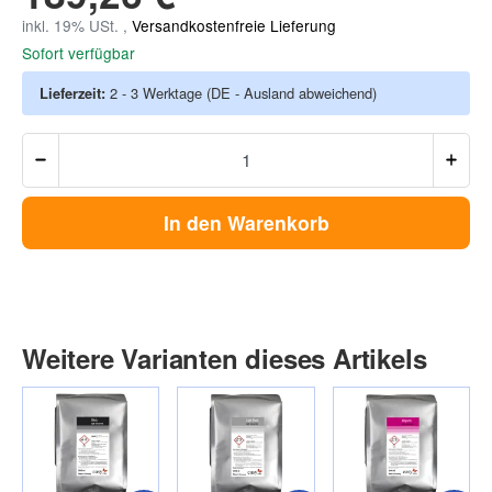
inkl. 19% USt. ,
Versandkostenfreie Lieferung
Sofort verfügbar
Lieferzeit:
2 - 3 Werktage
(DE - Ausland abweichend)
In den Warenkorb
Weitere Varianten dieses Artikels