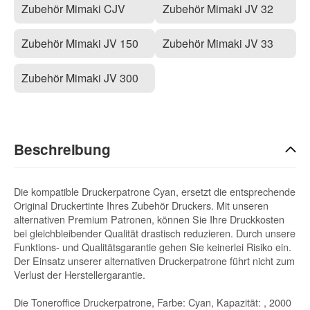
Zubehör Mimaki CJV
Zubehör Mimaki JV 32
Zubehör Mimaki JV 150
Zubehör Mimaki JV 33
Zubehör Mimaki JV 300
Beschreibung
Die kompatible Druckerpatrone Cyan, ersetzt die entsprechende
Original Druckertinte Ihres Zubehör Druckers. Mit unseren
alternativen Premium Patronen, können Sie Ihre Druckkosten
bei gleichbleibender Qualität drastisch reduzieren. Durch unsere
Funktions- und Qualitätsgarantie gehen Sie keinerlei Risiko ein.
Der Einsatz unserer alternativen Druckerpatrone führt nicht zum
Verlust der Herstellergarantie.
Die Toneroffice Druckerpatrone, Farbe: Cyan, Kapazität: , 2000