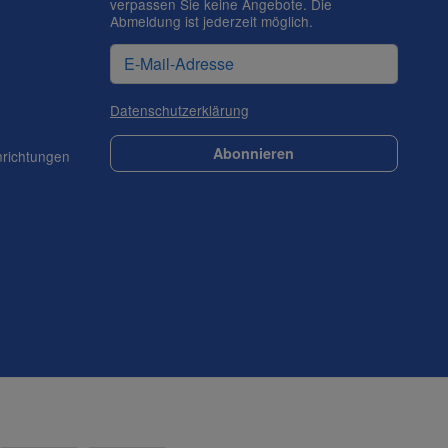
verpassen Sie keine Angebote. Die
Abmeldung ist jederzeit möglich.
Datenschutzerklärung
Abonnieren
nrichtungen