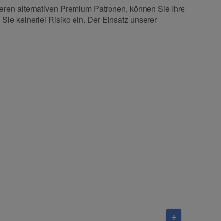
seren alternativen Premium Patronen, können Sie Ihre
Sie keinerlei Risiko ein. Der Einsatz unserer