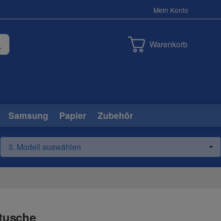
Mein Konto
Warenkorb
Samsung
Papier
Zubehör
rtusche