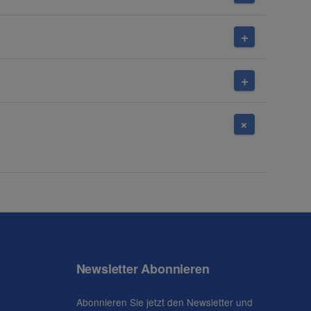
Newsletter Abonnieren
Abonnieren Sie jetzt den Newsletter und