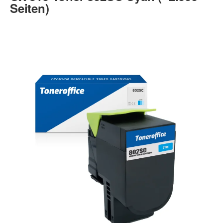
Seiten)