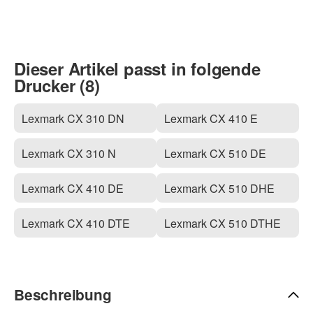
Dieser Artikel passt in folgende
Drucker (8)
Lexmark CX 310 DN
Lexmark CX 410 E
Lexmark CX 310 N
Lexmark CX 510 DE
Lexmark CX 410 DE
Lexmark CX 510 DHE
Lexmark CX 410 DTE
Lexmark CX 510 DTHE
Beschreibung