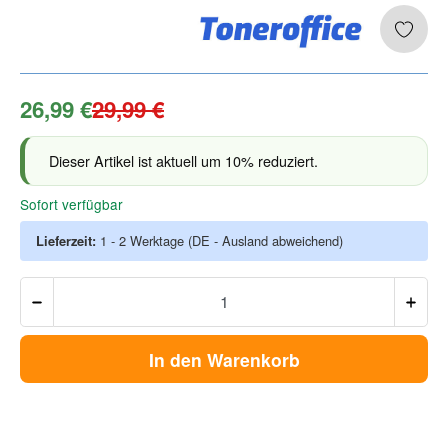
26,99 €
29,99 €
Dieser Artikel ist aktuell um 10% reduziert.
Sofort verfügbar
Lieferzeit:
1 - 2 Werktage
(DE - Ausland abweichend)
In den Warenkorb