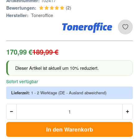
102417
Artikelnummer:
(2)
Bewertungen:
Toneroffice
Hersteller:
170,99 €
189,99 €
Dieser Artikel ist aktuell um 10% reduziert.
Sofort verfügbar
Lieferzeit:
1 - 2 Werktage
(DE - Ausland abweichend)
In den Warenkorb