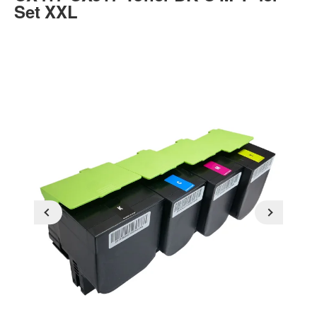
Set XXL