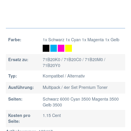
1x Schwarz 1x Cyan 1x Magenta 1x Gelb
Farbe:
71B20K0 / 71B20C0 / 71B20M0 /
Ersatz zu:
71B20Y0
Kompatibel / Alternativ
Typ:
Multipack / 4er Set Premium Toner
Ausführung:
Schwarz 6000 Cyan 3500 Magenta 3500
Seiten:
Gelb 3500
1.15 Cent
Kosten pro
Seite: