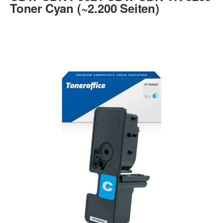
Toner Cyan (~2.200 Seiten)