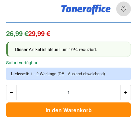
26,99 €
29,99 €
Dieser Artikel ist aktuell um 10% reduziert.
Sofort verfügbar
Lieferzeit:
1 - 2 Werktage
(DE - Ausland abweichend)
In den Warenkorb