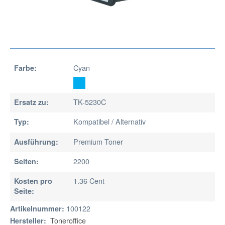
Cyan
Farbe:
TK-5230C
Ersatz zu:
Kompatibel / Alternativ
Typ:
Premium Toner
Ausführung:
2200
Seiten:
1.36 Cent
Kosten pro
Seite:
100122
Artikelnummer:
Toneroffice
Hersteller: