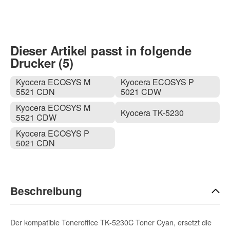
Dieser Artikel passt in folgende
Drucker (5)
Kyocera ECOSYS M
Kyocera ECOSYS P
5521 CDN
5021 CDW
Kyocera ECOSYS M
Kyocera TK-5230
5521 CDW
Kyocera ECOSYS P
5021 CDN
Beschreibung
Der kompatible Toneroffice TK-5230C Toner Cyan, ersetzt die