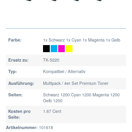
1x Schwarz 1x Cyan 1x Magenta 1x Gelb
Farbe:
TK-5220
Ersatz zu:
Kompatibel / Alternativ
Typ:
Multipack / 4er Set Premium Toner
Ausführung:
Schwarz 1200 Cyan 1200 Magenta 1200
Seiten:
Gelb 1200
1.67 Cent
Kosten pro
Seite:
101618
Artikelnummer: