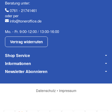
Beratung unter:
(* = Pflichtfelder)
0761 - 21741461
Datenschutzerklärung
oder per
info@toneroffice.de
Frage abschicken
Mo. - Fr. 9:00-12:00 / 13:00-16:00
Vertrag widerrufen
Shop Service
Informationen
Newsletter Abonnieren
Datenschutz
•
Impressum