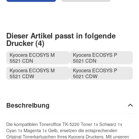
Dieser Artikel passt in folgende
Drucker (4)
Kyocera ECOSYS M
Kyocera ECOSYS P
5521 CDN
5021 CDN
Kyocera ECOSYS M
Kyocera ECOSYS P
5521 CDW
5021 CDW
Beschreibung
Die kompatiblen Toneroffice TK-5220 Toner 1x Schwarz 1x
Cyan 1x Magenta 1x Gelb, ersetzen die entsprechenden
Original Tonerkartuschen Ihres Kyocera Druckers. Mit unseren