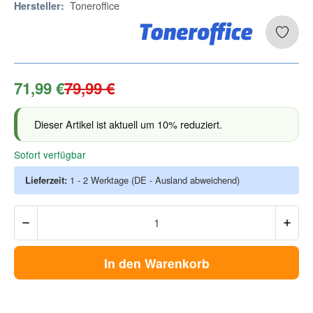
Toneroffice
Hersteller:
71,99 €
79,99 €
Dieser Artikel ist aktuell um 10% reduziert.
Sofort verfügbar
Lieferzeit:
1 - 2 Werktage
(DE - Ausland abweichend)
In den Warenkorb