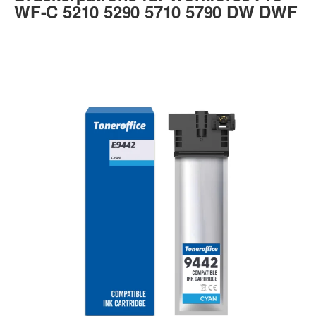
WF-C 5210 5290 5710 5790 DW DWF