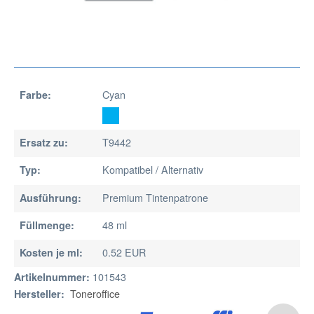
Cyan
Farbe:
T9442
Ersatz zu:
Kompatibel / Alternativ
Typ:
Premium Tintenpatrone
Ausführung:
48 ml
Füllmenge:
0.52 EUR
Kosten je ml:
101543
Artikelnummer:
Toneroffice
Hersteller: