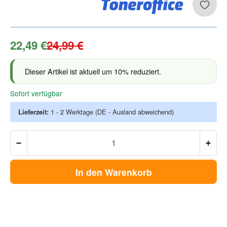
22,49 €
24,99 €
Dieser Artikel ist aktuell um 10% reduziert.
Sofort verfügbar
Lieferzeit:
1 - 2 Werktage
(DE - Ausland abweichend)
In den Warenkorb