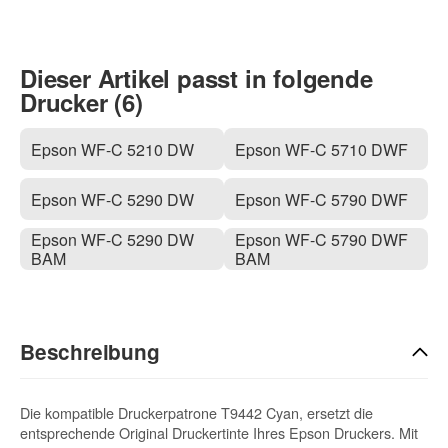
Dieser Artikel passt in folgende
Drucker (6)
Epson WF-C 5210 DW
Epson WF-C 5710 DWF
Epson WF-C 5290 DW
Epson WF-C 5790 DWF
Epson WF-C 5290 DW
Epson WF-C 5790 DWF
BAM
BAM
Beschreibung
Die kompatible Druckerpatrone T9442 Cyan, ersetzt die
entsprechende Original Druckertinte Ihres Epson Druckers. Mit