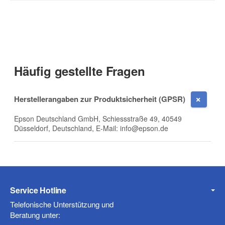
Kontaktdaten
Anrede
Häufig gestellte Fragen
Vorname
Herstellerangaben zur Produktsicherheit (GPSR)
Epson Deutschland GmbH, Schiessstraße 49, 40549
Düsseldorf, Deutschland, E-Mail: info@epson.de
Nachname
Service Hotline
Firma
Telefonische Unterstützung und
Beratung unter: