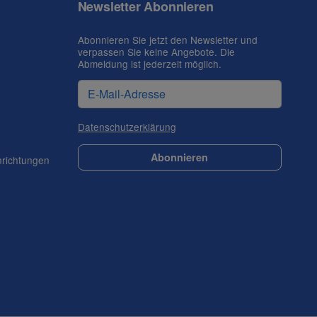
Newsletter Abonnieren
Abonnieren Sie jetzt den Newsletter und
verpassen Sie keine Angebote. Die
Abmeldung ist jederzeit möglich.
Datenschutzerklärung
Abonnieren
nrichtungen