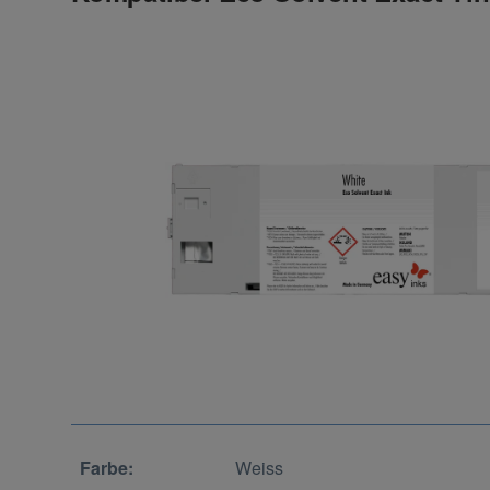
Farbe:
Weiss