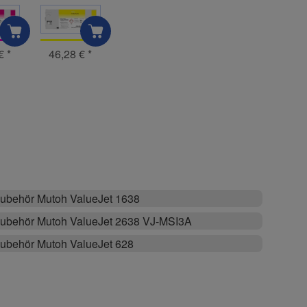
 €
*
46,28 €
*
ubehör Mutoh ValueJet 1638
ubehör Mutoh ValueJet 2638 VJ-MSI3A
ubehör Mutoh ValueJet 628