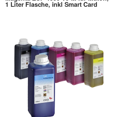
1 Liter Flasche, inkl Smart Card