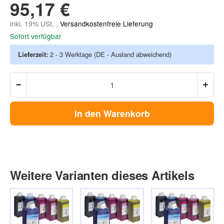
95,17 €
inkl. 19% USt. ,
Versandkostenfreie Lieferung
Sofort verfügbar
Lieferzeit:
2 - 3 Werktage
(DE - Ausland abweichend)
In den Warenkorb
Weitere Varianten dieses Artikels