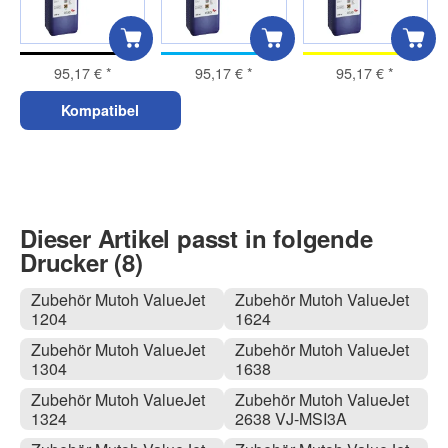
95,17 €
*
95,17 €
*
95,17 €
*
Kompatibel
Dieser Artikel passt in folgende
Drucker (8)
Zubehör Mutoh ValueJet
Zubehör Mutoh ValueJet
1204
1624
Zubehör Mutoh ValueJet
Zubehör Mutoh ValueJet
1304
1638
Zubehör Mutoh ValueJet
Zubehör Mutoh ValueJet
1324
2638 VJ-MSI3A